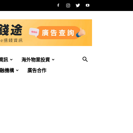
資訊
海外物業投資
融機構
廣告合作