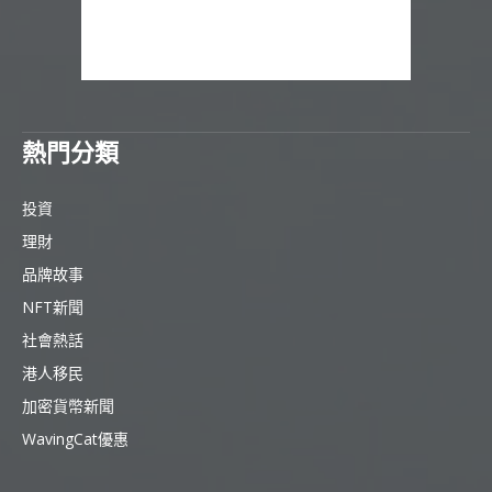
熱門分類
投資
理財
品牌故事
NFT新聞
社會熱話
港人移民
加密貨幣新聞
WavingCat優惠