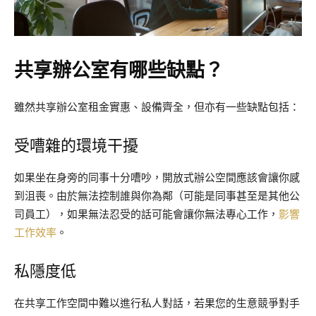
共享辦公室有哪些缺點？
雖然共享辦公室租金實惠、設備齊全，但亦有一些缺點包括：
受嘈雜的環境干擾
如果坐在身旁的同事十分嘈吵，開放式辦公空間應該會讓你感
到沮喪。由於無法控制誰與你為鄰（可能是同事甚至是其他公
司員工），如果無法忍受的話可能會讓你無法專心工作，
影響
工作效率
。
私隱度低
在共享工作空間中難以進行私人對話，若果您的生意競爭對手