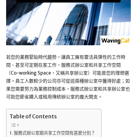
若您的業務緊貼時代趨勢，讓員工擁有靈活具彈性的工作時
間、甚至可定期在家工作，服務式辦公室和共享工作空間
（Co-working Space，又稱共享辦公室）可能是您的理想選
擇。員工人數較少的公司亦可從這兩種辦公室中獲得好處；如
果您需要努力為業務控制成本，服務式辦公室和共享辦公室也
可助您節省購入或租用傳統辦公室的龐大開支。
Table of Contents
服務式辦公室跟共享工作空間有甚麼分別？