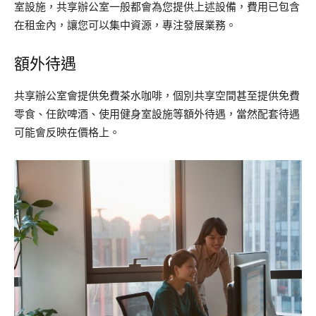
室設施，共享辦公室一般都會為您提供上述設備，費用已包含
在租金內，讓您可以集中資源，專注發展業務。
額外待遇
共享辦公室會提供免費茶水咖啡，個別共享空間甚至提供免費
零食、任飲啤酒、使用健身室設施等額外待遇，當然配套待遇
可能會反映在價格上。