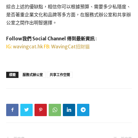
綜合上述的優缺點，相信你可以根據預算、需要多少私隱度、
是否著重企業文化和品牌等多方面，在服務式辦公室和共享辦
公室之間作出明智選擇。
Follow我們 Social Channel 得到最新資訊
:
IG:
wavingcat.hk
FB:
WavingCat招財貓
標籤
服務式辦公室
共享工作空間