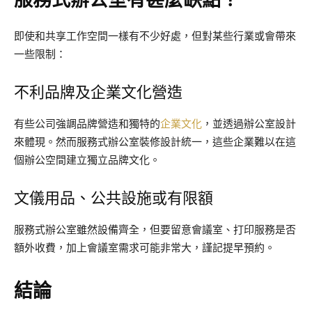
即使和共享工作空間一樣有不少好處，但對某些行業或會帶來
一些限制：
不利品牌及企業文化營造
有些公司強調品牌營造和獨特的
企業文化
，並透過辦公室設計
來體現。然而服務式辦公室裝修設計統一，這些企業難以在這
個辦公空間建立獨立品牌文化。
文儀用品、公共設施或有限額
服務式辦公室雖然設備齊全，但要留意會議室、打印服務是否
額外收費，加上會議室需求可能非常大，謹記提早預約。
結論