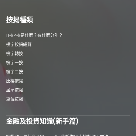
按揭種類
H按P按是什麼？有什麼分別？
樓宇按揭總覽
樓宇轉按
樓宇一按
樓宇二按
唐樓按揭
居屋按揭
車位按揭
金融及投資知識(新手篇)