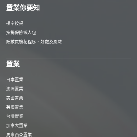
置業你要知
樓宇按揭
按揭保險懶人包
細數買樓花程序、好處及風險
置業
日本置業
澳洲置業
美國置業
英國置業
台灣置業
加拿大置業
馬來西亞置業