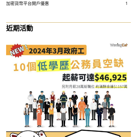
加密貨幣平台開戶優惠
1
近期活動