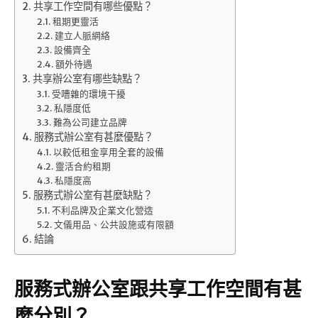
共享工作空間有哪些優點？
租期更靈活
建立人脈網絡
設備齊全
額外待遇
共享辦公室有哪些缺點？
受嘈雜的環境干擾
私隱度低
難為公司建立品牌
服務式辦公室有甚麼優點？
以較低租金享用全套的設備
靈活合約租期
私隱度高
服務式辦公室有甚麼缺點？
不利品牌及企業文化營造
文儀用品、公共設施或有限額
結論
服務式辦公室跟共享工作空間有甚
麼分別？