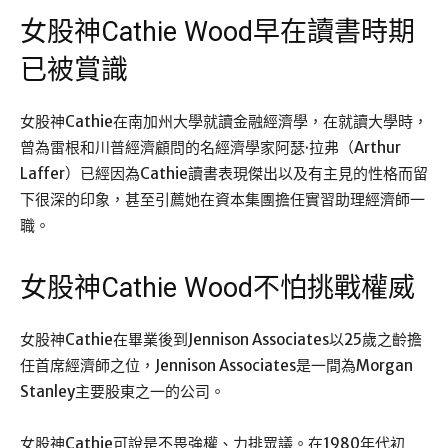
女股神Cathie Wood早在讀書時期
已被賞識
女股神Cathie在南加州大學就讀金融經濟學，在就讀大學時，
曾為雷根和川普經濟顧問的名經濟學家阿瑟·拉弗（Arthur
Laffer）已經因為Cathie讀書表現傑出以及有主見的性格而留
下很深的印象，甚至引薦她在資本集團擔任實習助理經濟師一
職。
女股神Cathie Wood不怕挑戰權威
女股神Cathie在畢業後到Jennison Associates以25歲之齡擔
任首席經濟師之位，Jennison Associates是一間為Morgan
Stanley主要股東之一的公司。
女股神Cathie可說是不畏強權、力排眾議。在1980年代初