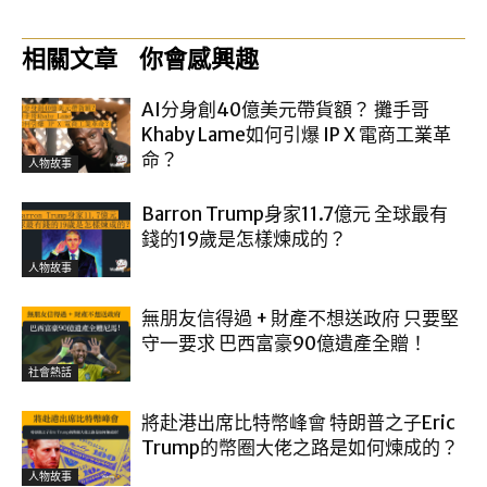
相關文章
你會感興趣
AI分身創40億美元帶貨額？ 攤手哥
Khaby Lame如何引爆 IP X 電商工業革
命？
人物故事
Barron Trump身家11.7億元 全球最有
錢的19歲是怎樣煉成的？
人物故事
無朋友信得過 + 財產不想送政府 只要堅
守一要求 巴西富豪90億遺產全贈！
社會熱話
將赴港出席比特幣峰會 特朗普之子Eric
Trump的幣圈大佬之路是如何煉成的？
人物故事