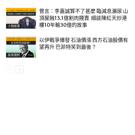
曾言：李嘉誠算不了甚麼 臨減息瀨尿 山
頂屋蝕13.1億割肉賤賣 細談陳紅天炒港
樓10年輸30億的故事
人物故事
以伊戰爭爆發 石油價漲 西方石油股價有
望再升 巴菲特笑到最後？
投資理財