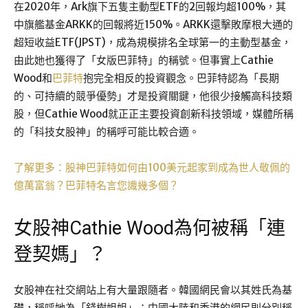
在2020年，Ark旗下五隻主動型ETF的2回報均超100%，其
中旗艦基金ARKK的回報將近150%。ARKK還擊敗摩根大通的
超短收益ETF(JPST)，成為規模排名全球第一的主動型基金，
由此她也獲得了「女版巴菲特」的稱號。但事實上Cathie
Wood和
巴菲特
抱完全相反的投資觀念。巴菲特認為「長期
的、可持續的競爭優勢」才是投資關鍵，他很少接觸高科技類
股，但Cathie Wood就正正主要投資創新科技領域，媒體所稱
的「科技女股神」的稱呼可能比較合適。
了解更多：股神巴菲特如何由100美元起家到成為世人敬佩的
億萬富翁？巴菲特名言您識幾多個？
女股神Cathie Wood為何被稱「連
登契媽」？
女股神在社交網站上有大量跟隨者。韓國網民會以其姓氏為基
礎，稱呼她為「錢樹姐姐」；中國大陸和香港的網民則分別稱