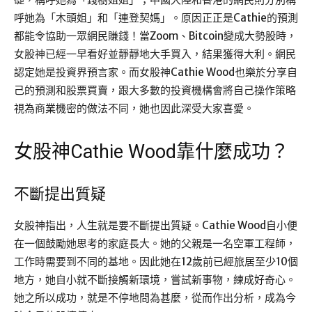
呼她為「木頭姐」和「連登契媽」。原因正正是Cathie的預測
都能令協助一眾網民賺錢！當Zoom、Bitcoin變成大勢股時，
女股神已經一早看好並靜靜地大手買入，結果獲得大利。網民
認定她是投資界預言家。而女股神Cathie Wood也樂於分享自
己的預測和股票買賣，跟大多數的投資機構會將自己操作策略
視為商業機密的做法不同，她也因此深受大家喜愛。
女股神Cathie Wood靠什麼成功？
不斷提出質疑
女股神指出，人生就是要不斷提出質疑。Cathie Wood自小便
在一個鼓勵她思考的家庭長大。她的父親是一名空軍工程師，
工作時需要到不同的基地。因此她在12歲前已經旅居至少10個
地方，她自小就不斷接觸新環境，嘗試新事物，練成好奇心。
她之所以成功，就是不停地問為甚麼，從而作出分析，成為今