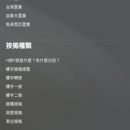
台灣置業
加拿大置業
馬來西亞置業
按揭種類
H按P按是什麼？有什麼分別？
樓宇按揭總覽
樓宇轉按
樓宇一按
樓宇二按
唐樓按揭
居屋按揭
車位按揭