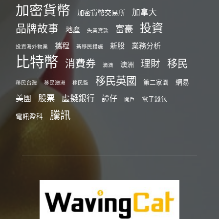
加密貨幣
加拿大
加密貨幣交易所
投資
品牌故事
富豪
地產
失業貸款
攜程
新股
業務分析
投資海外物業
新移民措施
比特幣
消費券
移民
理財
澳洲
滴滴
移民英國
網易
第二家園
移民台灣
移民澳洲
移民監
股票
虛擬銀行
美團
譚仔
電子錢包
開戶
騰訊
電訊盈科