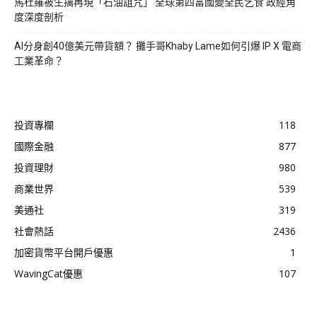
馬杜羅被生擒再現「石油詛咒」 全球第四富國變全民乞食 政經角
度深度剖析
AI分身創40億美元帶貨額？ 攤手哥Khaby Lame如何引爆 IP X 電商
工業革命？
投資專欄
118
國際金融
877
投資理財
980
商業世界
539
美通社
319
社會熱話
2436
加密貨幣平台開戶優惠
1
WavingCat優惠
107