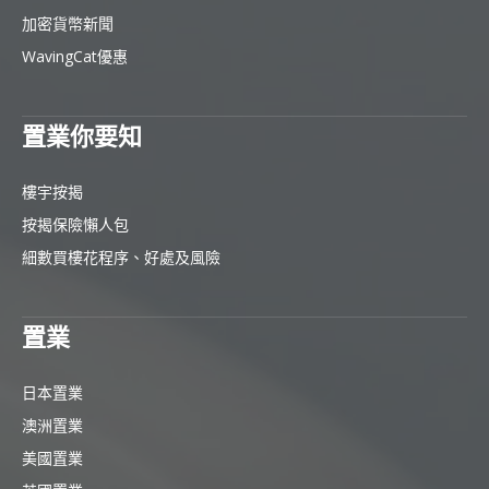
加密貨幣新聞
WavingCat優惠
置業你要知
樓宇按揭
按揭保險懶人包
細數買樓花程序、好處及風險
置業
日本置業
澳洲置業
美國置業