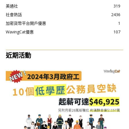
美通社
319
社會熱話
2436
加密貨幣平台開戶優惠
1
WavingCat優惠
107
近期活動