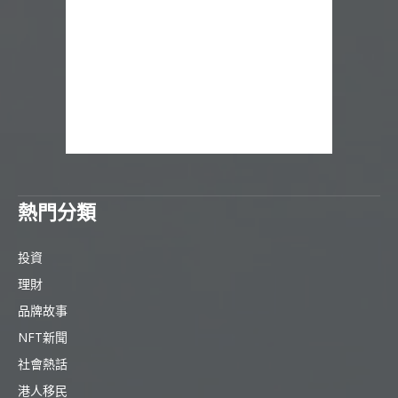
熱門分類
投資
理財
品牌故事
NFT新聞
社會熱話
港人移民