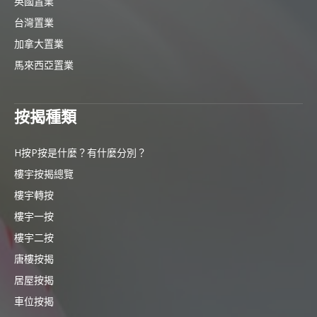
英國置業
台灣置業
加拿大置業
馬來西亞置業
按揭種類
H按P按是什麼？有什麼分別？
樓宇按揭總覽
樓宇轉按
樓宇一按
樓宇二按
唐樓按揭
居屋按揭
車位按揭