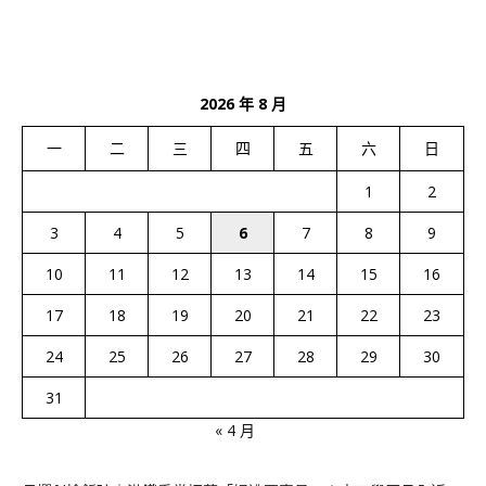
2026 年 8 月
一
二
三
四
五
六
日
1
2
3
4
5
6
7
8
9
10
11
12
13
14
15
16
17
18
19
20
21
22
23
24
25
26
27
28
29
30
31
« 4 月