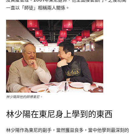
一直以「師徒」相稱兩人關係。
林少陽與他的師傅東尼。
林少陽在東尼身上學到的東西
林少陽作為東尼的副手，當然獲益良多，當中他學到最深刻的