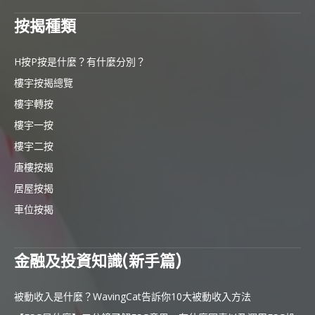
按揭種類
H按P按是什麼？有什麼分別？
樓宇按揭總覽
樓宇轉按
樓宇一按
樓宇二按
唐樓按揭
居屋按揭
車位按揭
金融及投資知識(新手篇)
被動收入是什麼？WavingCat告訴你10大被動收入方法