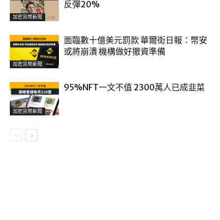
反彈20%
加密貨幣新聞
面臨數十億美元罰款 華爾街日報：幣安
或將崩潰 機構做好撤資準備
加密貨幣新聞
95%NFT一文不值 2300萬人已成韭菜
加密貨幣新聞