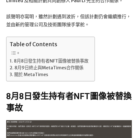
Limited 及相關計劃共同創辦人 Paul Li 先生的合作關係。
該聲明亦寫明，雖然計劃遇到波折，但該計劃仍會繼續推行，
並由新的管理公司及技術團隊接手掌舵。
Table of Contents
8月8日發生持有者NFT圖像被替換事故
8月9日終止與MetaTimes合作關係
關於 MetaTimes
8月8日發生持有者NFT圖像被替換
事故