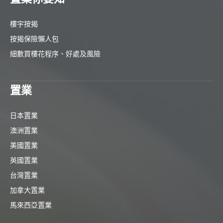
樓宇按揭
按揭保險懶人包
細數買樓花程序、好處及風險
置業
日本置業
澳洲置業
美國置業
英國置業
台灣置業
加拿大置業
馬來西亞置業