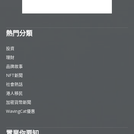
熱門分類
投資
理財
品牌故事
NFT新聞
社會熱話
港人移民
加密貨幣新聞
WavingCat優惠
置業你要知