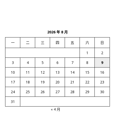
2026 年 8 月
一
二
三
四
五
六
日
1
2
3
4
5
6
7
8
9
10
11
12
13
14
15
16
17
18
19
20
21
22
23
24
25
26
27
28
29
30
31
« 4 月