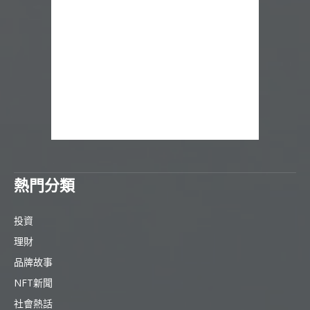
熱門分類
投資
理財
品牌故事
NFT新聞
社會熱話