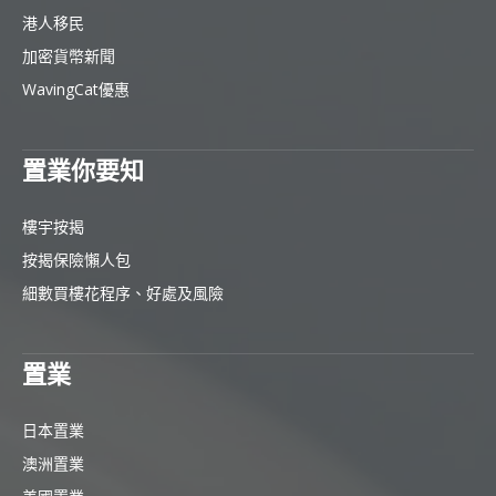
港人移民
加密貨幣新聞
WavingCat優惠
置業你要知
樓宇按揭
按揭保險懶人包
細數買樓花程序、好處及風險
置業
日本置業
澳洲置業