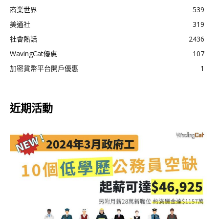
商業世界
539
美通社
319
社會熱話
2436
WavingCat優惠
107
加密貨幣平台開戶優惠
1
近期活動