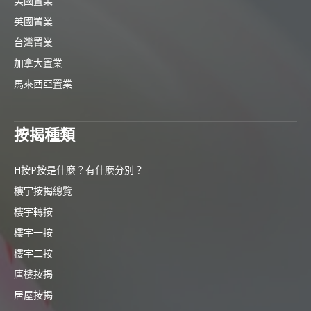
美國置業
英國置業
台灣置業
加拿大置業
馬來西亞置業
按揭種類
H按P按是什麼？有什麼分別？
樓宇按揭總覽
樓宇轉按
樓宇一按
樓宇二按
唐樓按揭
居屋按揭