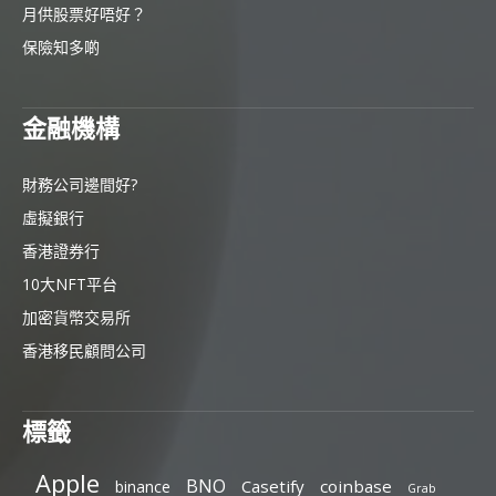
月供股票好唔好？
保險知多啲
金融機構
財務公司邊間好?
虛擬銀行
香港證券行
10大NFT平台
加密貨幣交易所
香港移民顧問公司
標籤
Apple
BNO
Casetify
coinbase
binance
Grab