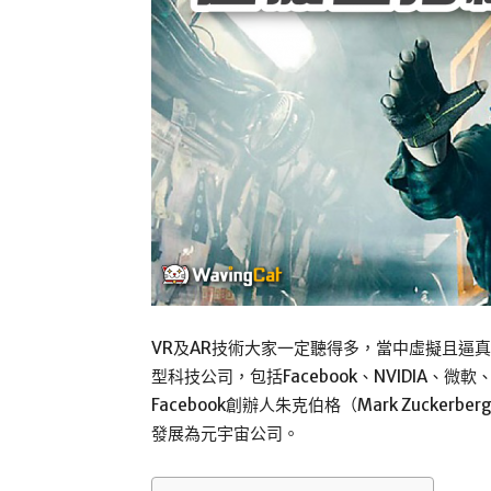
VR及AR技術大家一定聽得多，當中虛擬且逼
型科技公司，包括Facebook、NVIDIA、微軟
Facebook創辦人朱克伯格（Mark Zuck
發展為元宇宙公司。