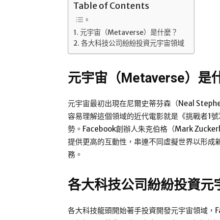
Table of Contents
元宇宙（Metaverse）是什麼？
各大科技公司紛紛投資元宇宙領域
元宇宙（Metaverse）
元宇宙最初出現在尼爾史蒂芬森（Neal Stephe
容易理解這個領域的近代電影就是《挑戰者1
勢。Facebook創辦人朱克伯格（Mark Zu
提供更高的互動性，串連不同虛擬世界以形成
務。
各大科技公司紛紛投資元
各大科技龍頭開始著手投資開發元宇宙領域，Fa