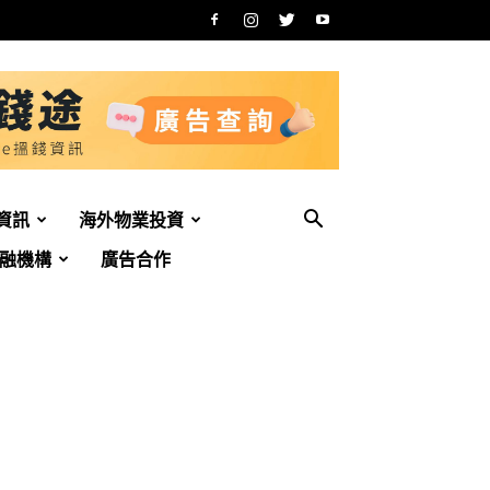
資訊
海外物業投資
融機構
廣告合作