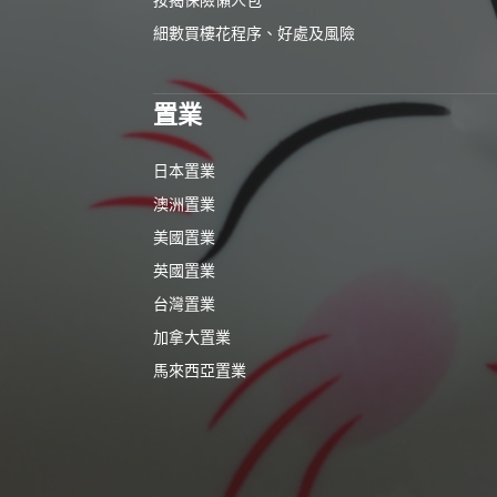
細數買樓花程序、好處及風險
置業
日本置業
澳洲置業
美國置業
英國置業
台灣置業
加拿大置業
馬來西亞置業