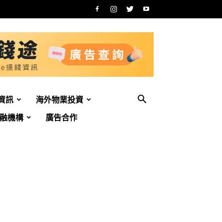
資訊
海外物業投資
融機構
廣告合作