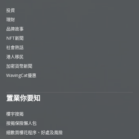
投資
理財
品牌故事
NFT新聞
社會熱話
港人移民
加密貨幣新聞
WavingCat優惠
置業你要知
樓宇按揭
按揭保險懶人包
細數買樓花程序、好處及風險