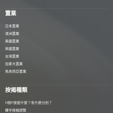
置業
日本置業
澳洲置業
美國置業
英國置業
台灣置業
加拿大置業
馬來西亞置業
按揭種類
H按P按是什麼？有什麼分別？
樓宇按揭總覽