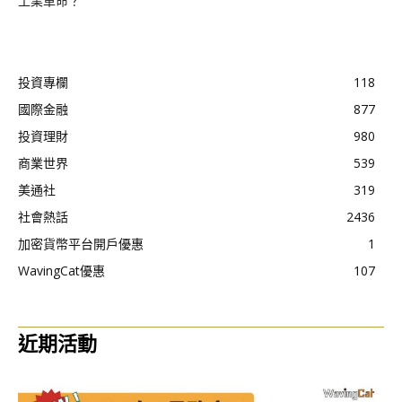
工業革命？
投資專欄
118
國際金融
877
投資理財
980
商業世界
539
美通社
319
社會熱話
2436
加密貨幣平台開戶優惠
1
WavingCat優惠
107
近期活動