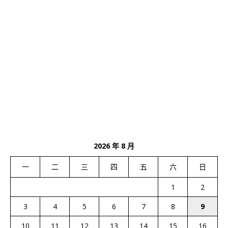
2026 年 8 月
一
二
三
四
五
六
日
1
2
3
4
5
6
7
8
9
10
11
12
13
14
15
16