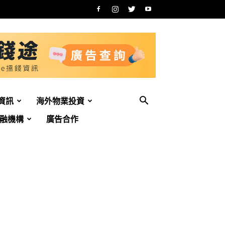
資訊
海外物業投資
融機構
廣告合作