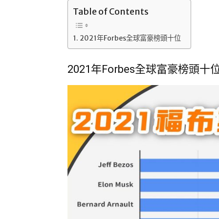
Table of Contents
2021年Forbes全球富豪榜頭十位
2021年Forbes全球富豪榜頭十