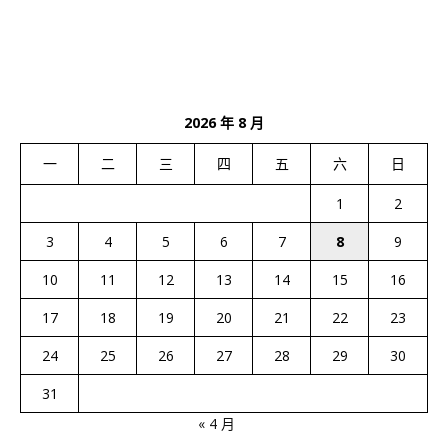
2026 年 8 月
一
二
三
四
五
六
日
1
2
3
4
5
6
7
8
9
10
11
12
13
14
15
16
17
18
19
20
21
22
23
24
25
26
27
28
29
30
31
« 4 月