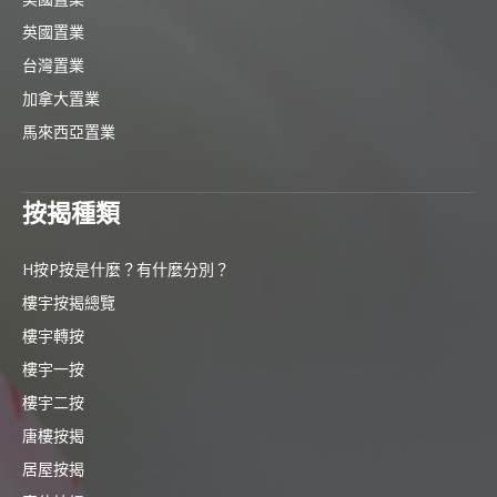
英國置業
台灣置業
加拿大置業
馬來西亞置業
按揭種類
H按P按是什麼？有什麼分別？
樓宇按揭總覽
樓宇轉按
樓宇一按
樓宇二按
唐樓按揭
居屋按揭