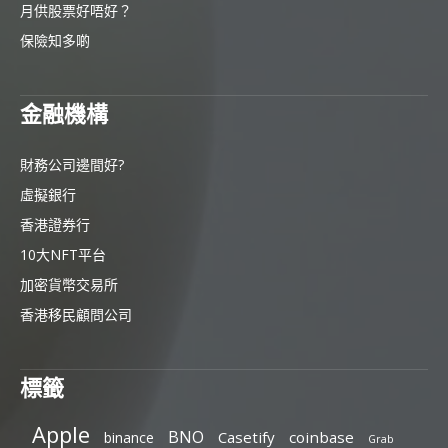
月供股票好唔好？
保險知多啲
金融機構
財務公司邊間好?
虛擬銀行
香港證券行
10大NFT平台
加密貨幣交易所
香港移民顧問公司
標籤
Apple
BNO
Casetify
coinbase
binance
Grab