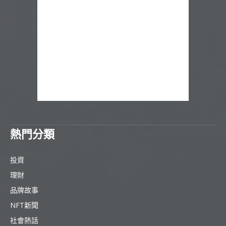
熱門分類
投資
理財
品牌故事
NFT新聞
社會熱話