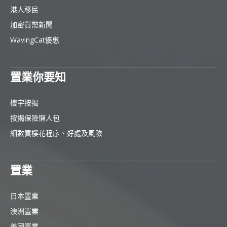
港人移民
加密貨幣新聞
WavingCat優惠
置業你要知
樓宇按揭
按揭保險懶人包
細數買樓花程序、好處及風險
置業
日本置業
澳洲置業
美國置業