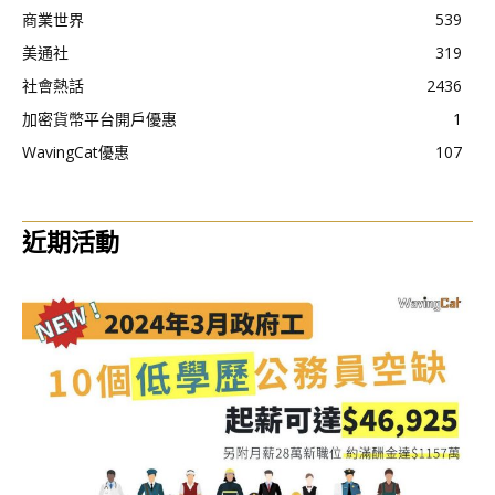
商業世界
539
美通社
319
社會熱話
2436
加密貨幣平台開戶優惠
1
WavingCat優惠
107
近期活動