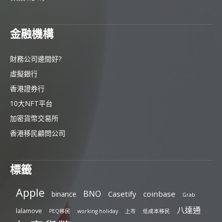
金融機構
財務公司邊間好?
虛擬銀行
香港證券行
10大NFT平台
加密貨幣交易所
香港移民顧問公司
標籤
Apple
BNO
Casetify
coinbase
binance
Grab
八達通
lalamove
PEQ移民
working holiday
上市
低成本移民