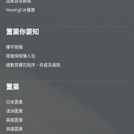
加密貨幣新聞
WavingCat優惠
置業你要知
樓宇按揭
按揭保險懶人包
細數買樓花程序、好處及風險
置業
日本置業
澳洲置業
美國置業
英國置業