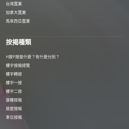
台灣置業
加拿大置業
馬來西亞置業
按揭種類
H按P按是什麼？有什麼分別？
樓宇按揭總覽
樓宇轉按
樓宇一按
樓宇二按
唐樓按揭
居屋按揭
車位按揭