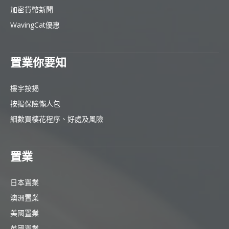
加密貨幣新聞
WavingCat優惠
置業你要知
樓宇按揭
按揭保險懶人包
細數買樓花程序、好處及風險
置業
日本置業
澳洲置業
美國置業
英國置業