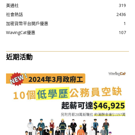
美通社
319
社會熱話
2436
加密貨幣平台開戶優惠
1
WavingCat優惠
107
近期活動