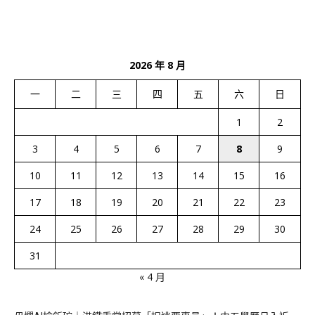
2026 年 8 月
一
二
三
四
五
六
日
1
2
3
4
5
6
7
8
9
10
11
12
13
14
15
16
17
18
19
20
21
22
23
24
25
26
27
28
29
30
31
« 4 月