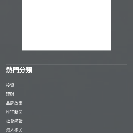
熱門分類
投資
理財
品牌故事
NFT新聞
社會熱話
港人移民