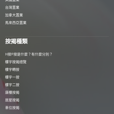
台灣置業
加拿大置業
馬來西亞置業
按揭種類
H按P按是什麼？有什麼分別？
樓宇按揭總覽
樓宇轉按
樓宇一按
樓宇二按
唐樓按揭
居屋按揭
車位按揭