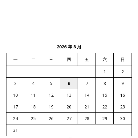
2026 年 8 月
一
二
三
四
五
六
日
1
2
3
4
5
6
7
8
9
10
11
12
13
14
15
16
17
18
19
20
21
22
23
24
25
26
27
28
29
30
31