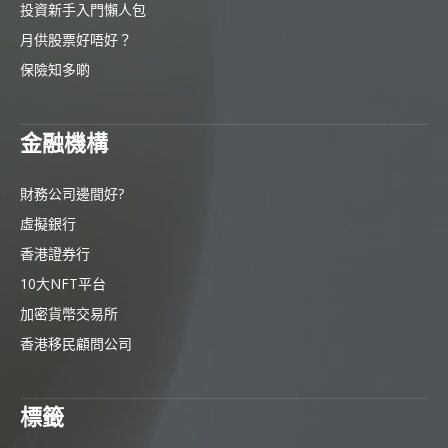
投資新手入門懶人包
月供股票好唔好？
保險知多啲
金融機構
財務公司邊間好?
虛擬銀行
香港證券行
10大NFT平台
加密貨幣交易所
香港移民顧問公司
標籤