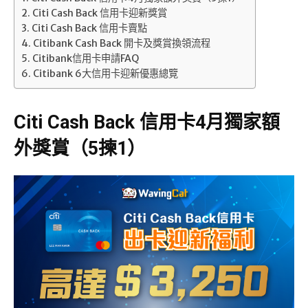
Citi Cash Back 信用卡迎新獎賞
Citi Cash Back 信用卡賣點
Citibank Cash Back 開卡及獎賞換領流程
Citibank信用卡申請FAQ
Citibank 6大信用卡迎新優惠總覽
Citi Cash Back 信用卡4月獨家額
外獎賞
（5揀1）