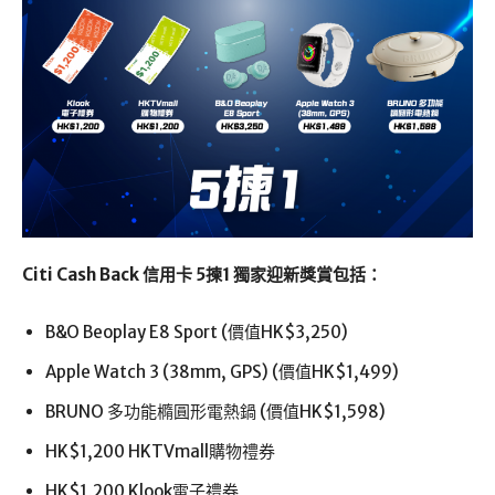
Citi Cash Back 信用卡 5揀1 獨家迎新獎賞包括：
B&O Beoplay E8 Sport (價值HK$3,250)
Apple Watch 3 (38mm, GPS) (價值HK$1,499)
BRUNO 多功能橢圓形電熱鍋 (價值HK$1,598)
HK$1,200 HKTVmall購物禮券
HK$1,200 Klook電子禮券