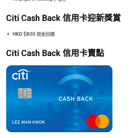
Citi Cash Back 信用卡迎新獎賞
HKD $800 現金回贈
Citi Cash Back 信用卡賣點