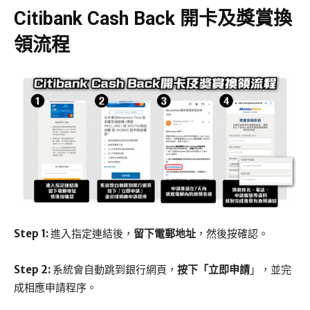
Citibank Cash Back 開卡及獎賞換
領流程
Step 1:
進入指定連結後，
留下電郵地址
，然後按確認。
Step 2:
系統會自動跳到銀行網頁，
按下「立即申請
」，並完
成相應申請程序。