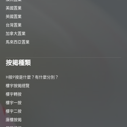
美國置業
英國置業
台灣置業
加拿大置業
馬來西亞置業
按揭種類
H按P按是什麼？有什麼分別？
樓宇按揭總覽
樓宇轉按
樓宇一按
樓宇二按
唐樓按揭