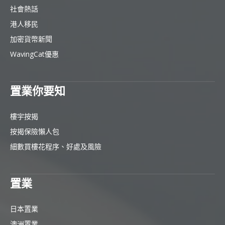
社會熱話
港人移民
加密貨幣新聞
WavingCat優惠
置業你要知
樓宇按揭
按揭保險懶人包
細數買樓花程序、好處及風險
置業
日本置業
澳洲置業