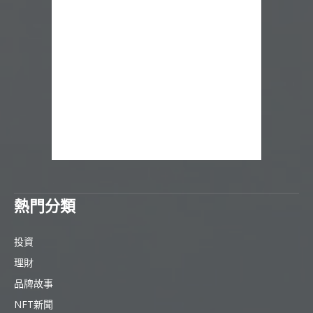
熱門分類
投資
理財
品牌故事
NFT新聞