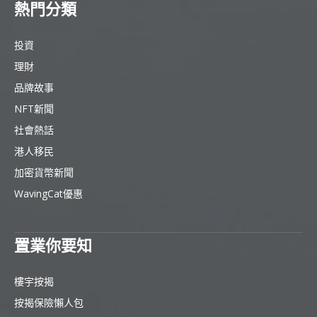
熱門分類
投資
理財
品牌故事
NFT新聞
社會熱話
港人移民
加密貨幣新聞
WavingCat優惠
置業你要知
樓宇按揭
按揭保險懶人包