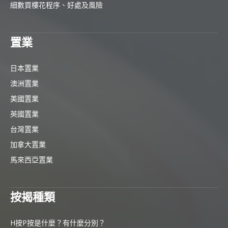
細數買樓花程序、好處及風險
置業
日本置業
澳洲置業
美國置業
英國置業
台灣置業
加拿大置業
馬來西亞置業
按揭種類
H按P按是什麼？有什麼分別？