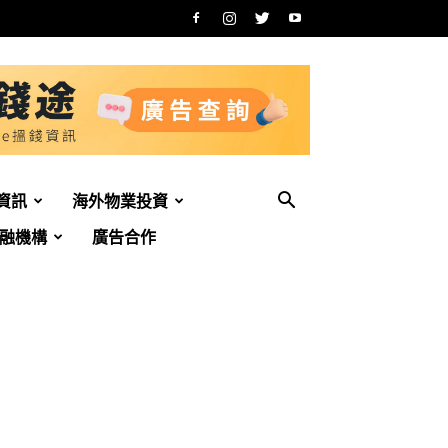
資訊
海外物業投資
融機構
廣告合作