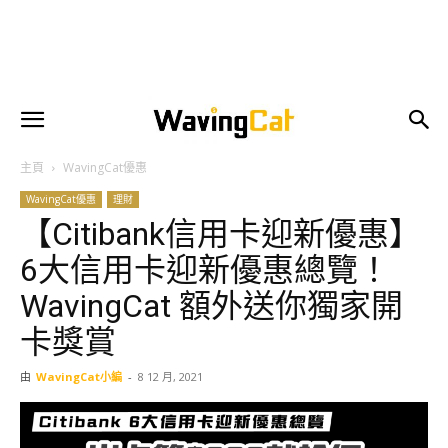
主頁
WavingCat優惠
WavingCat優惠
理財
【Citibank信用卡迎新優惠】
6大信用卡迎新優惠總覽！
WavingCat 額外送你獨家開
卡獎賞
由
WavingCat小編
-
8 12 月, 2021