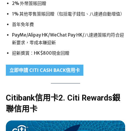
2% 外幣簽賬回贈
1% 其他零售簽賬回贈（包括電子錢包、八達通自動增值）
首年免年費
PayMe/Alipay HK/WeChat Pay HK/八達通簽賬均符合迎
新要求，零成本賺迎新
迎新獎賞：HK$800現金回贈
立即申請
CITI CASH BACK信用卡
Citibank信用卡2.
Citi Rewards銀
聯信用卡