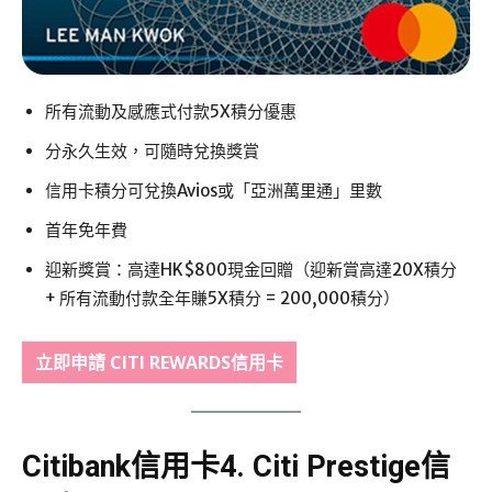
所有流動及感應式付款5X積分優惠
分永久生效，可隨時兌換獎賞
信用卡積分可兌換Avios或「亞洲萬里通」里數
首年免年費
迎新獎賞：高達HK$800現金回贈（迎新賞高達20X積分
+ 所有流動付款全年賺5X積分 = 200,000積分）
立即申請
CITI REWARDS信用卡
Citibank信用卡4.
Citi Prestige信