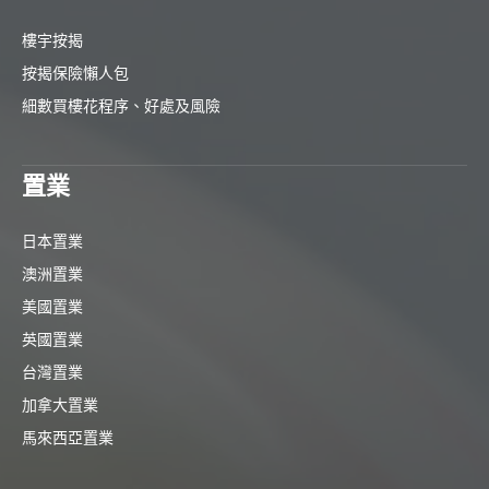
樓宇按揭
按揭保險懶人包
細數買樓花程序、好處及風險
置業
日本置業
澳洲置業
美國置業
英國置業
台灣置業
加拿大置業
馬來西亞置業