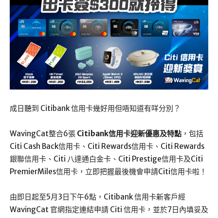
成日聽到 Citibank 信用卡幾好用但唔知道有咩分別？
WavingCat整合6張
Citibank信用卡迎新優惠及特點
，包括
Citi Cash Back信用卡、Citi Rewards信用卡、Citi Rewards
銀聯信用卡、Citi 八達通白金卡、Citi Prestige信用卡及Citi
PremierMiles信用卡，立即把握最後機會申請Citi信用卡啦！
由即日起至5月3日下午6點，Citibank 信用卡新客戶經
WavingCat 官網指定連結申請 Citi 信用卡，並於7日內填妥及