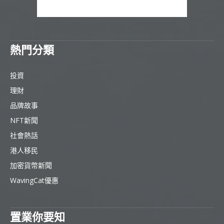
熱門分類
投資
理財
品牌故事
NFT新聞
社會熱話
港人移民
加密貨幣新聞
WavingCat優惠
置業你要知