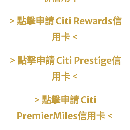
>
點擊申請
Citi Rewards信
用卡
<
>
點擊申請
Citi Prestige信
用卡
<
>
點擊申請
Citi
PremierMiles信用卡
<