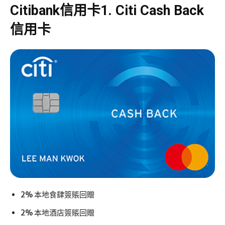
Citibank信用卡1.
Citi Cash Back
信用卡
2% 本地食肆簽賬回贈
2% 本地酒店簽賬回贈