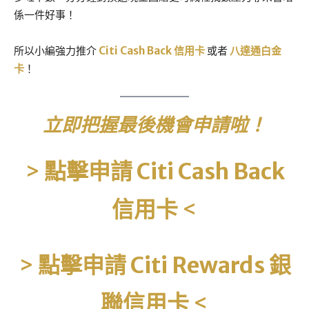
係一件好事！
所以小編強力推介
Citi Cash Back 信用卡
或者
八達通白金
卡
！
立即把握最後機會申請啦！
>
點擊申請 Citi Cash Back
信用卡
<
>
點擊申請 Citi Rewards 銀
聯信用卡
<