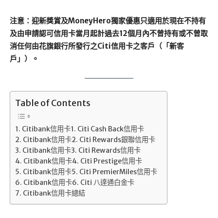
注意：迎新獎賞及MoneyHero獨家優惠只適用於現在不持有
及由申請認可信用卡當月起計過去12個月內不曾持有或不曾取
消任何由花旗銀行所發行之Citi信用卡之客戶（「新客
戶」）。
Table of Contents
Citibank信用卡1. Citi Cash Back信用卡
Citibank信用卡2. Citi Rewards銀聯信用卡
Citibank信用卡3. Citi Rewards信用卡
Citibank信用卡4. Citi Prestige信用卡
Citibank信用卡5. Citi PremierMiles信用卡
Citibank信用卡6. Citi 八達通白金卡
Citibank信用卡總結