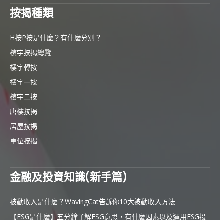
按揭種類
H按P按是什麼？有什麼分別？
樓宇按揭總覽
樓宇轉按
樓宇一按
樓宇二按
唐樓按揭
居屋按揭
車位按揭
金融及投資知識(新手篇)
被動收入是什麼？WavingCat告訴你10大被動收入方法
【ESG是什麼】五分鐘了解ESG意思，有什麼因素以及運用ESG投