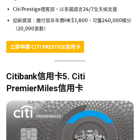
Citi Prestige禮賓部，以多國語言24/7全天候支援
迎新獎賞：繳付首年年費HK$3,800，可獲240,000積分
（20,000里數）
立即申請
CITI PRESTIGE信用卡
Citibank信用卡5.
Citi
PremierMiles信用卡