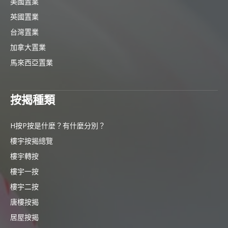
美國置業
英國置業
台灣置業
加拿大置業
馬來西亞置業
按揭種類
H按P按是什麼？有什麼分別？
樓宇按揭總覽
樓宇轉按
樓宇一按
樓宇二按
唐樓按揭
居屋按揭