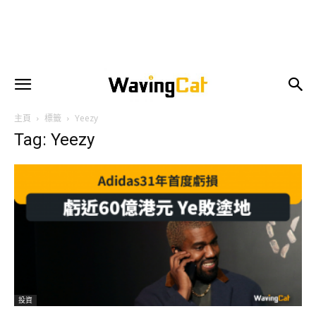
主頁
標籤
Yeezy
Tag: Yeezy
投資