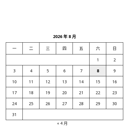
2026 年 8 月
一
二
三
四
五
六
日
1
2
3
4
5
6
7
8
9
10
11
12
13
14
15
16
17
18
19
20
21
22
23
24
25
26
27
28
29
30
31
« 4 月