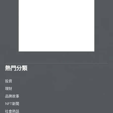
熱門分類
投資
理財
品牌故事
NFT新聞
社會熱話