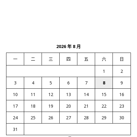
2026 年 8 月
一
二
三
四
五
六
日
1
2
3
4
5
6
7
8
9
10
11
12
13
14
15
16
17
18
19
20
21
22
23
24
25
26
27
28
29
30
31