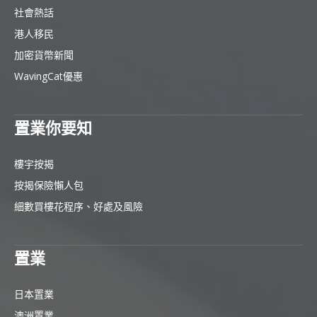
社會熱話
港人移民
加密貨幣新聞
WavingCat優惠
置業你要知
樓宇按揭
按揭保險懶人包
細數買樓花程序、好處及風險
置業
日本置業
澳洲置業