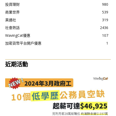
投資理財
980
商業世界
539
美通社
319
社會熱話
2436
WavingCat優惠
107
加密貨幣平台開戶優惠
1
近期活動