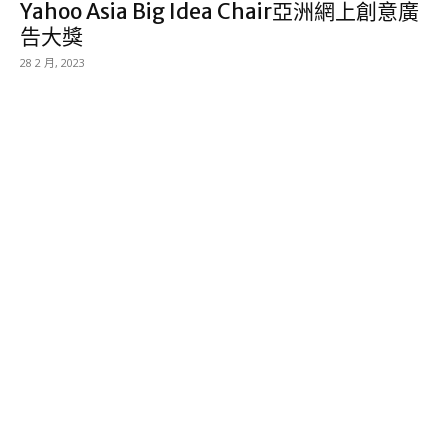
Yahoo Asia Big Idea Chair亞洲網上創意廣
告大獎
28 2 月, 2023