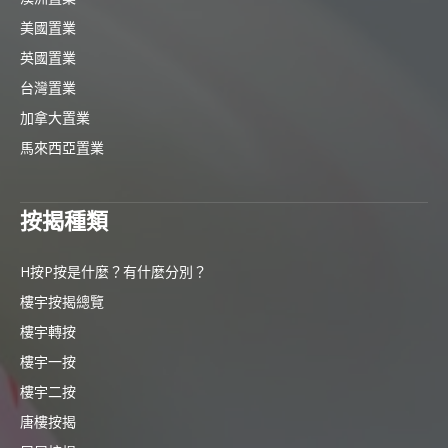
美國置業
英國置業
台灣置業
加拿大置業
馬來西亞置業
按揭種類
H按P按是什麼？有什麼分別？
樓宇按揭總覽
樓宇轉按
樓宇一按
樓宇二按
唐樓按揭