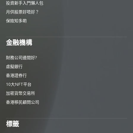
投資新手入門懶人包
月供股票好唔好？
保險知多啲
金融機構
財務公司邊間好?
虛擬銀行
香港證券行
10大NFT平台
加密貨幣交易所
香港移民顧問公司
標籤