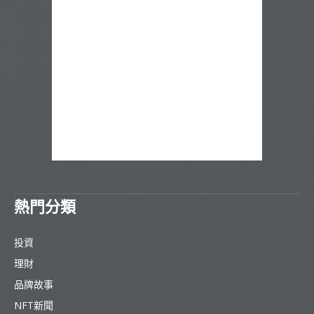
熱門分類
投資
理財
品牌故事
NFT新聞