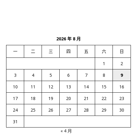
2026 年 8 月
一
二
三
四
五
六
日
1
2
3
4
5
6
7
8
9
10
11
12
13
14
15
16
17
18
19
20
21
22
23
24
25
26
27
28
29
30
31
« 4 月