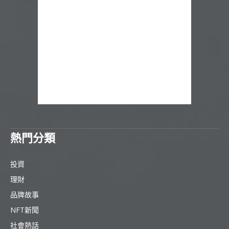
熱門分類
投資
理財
品牌故事
NFT新聞
社會熱話