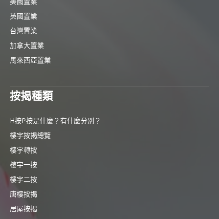
美國置業
英國置業
台灣置業
加拿大置業
馬來西亞置業
按揭種類
H按P按是什麼？有什麼分別？
樓宇按揭總覽
樓宇轉按
樓宇一按
樓宇二按
唐樓按揭
居屋按揭