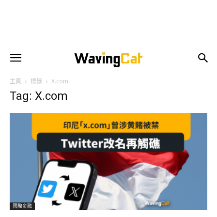
主頁
標籤
X.com
Tag: X.com
國際金融