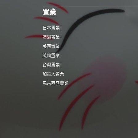
置業
日本置業
澳洲置業
美國置業
英國置業
台灣置業
加拿大置業
馬來西亞置業