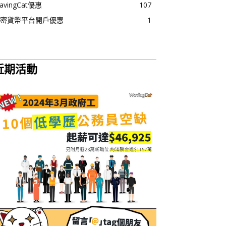
avingCat優惠
107
密貨幣平台開戶優惠
1
近期活動