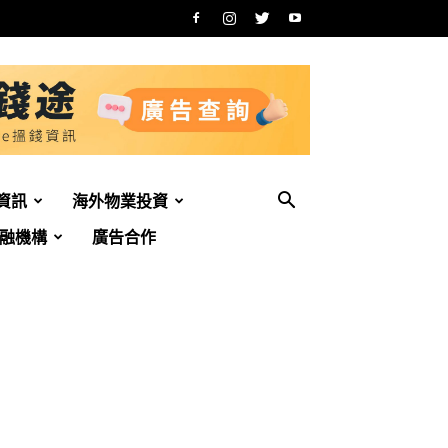
資訊
海外物業投資
融機構
廣告合作