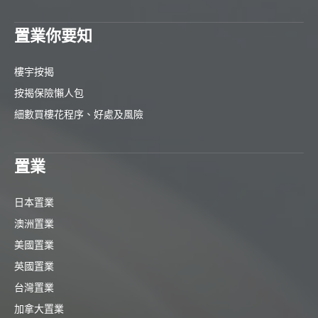
置業你要知
樓宇按揭
按揭保險懶人包
細數買樓花程序、好處及風險
置業
日本置業
澳洲置業
美國置業
英國置業
台灣置業
加拿大置業