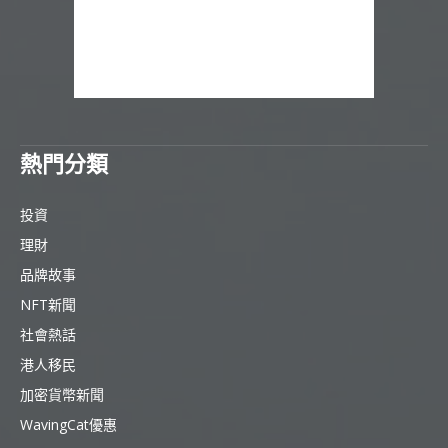
熱門分類
投資
理財
品牌故事
NFT新聞
社會熱話
港人移民
加密貨幣新聞
WavingCat優惠