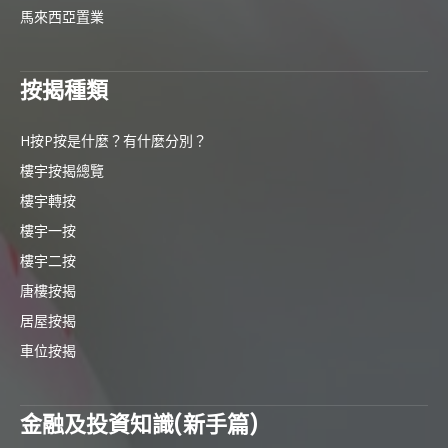
馬來西亞置業
按揭種類
H按P按是什麼？有什麼分別？
樓宇按揭總覽
樓宇轉按
樓宇一按
樓宇二按
唐樓按揭
居屋按揭
車位按揭
金融及投資知識(新手篇)