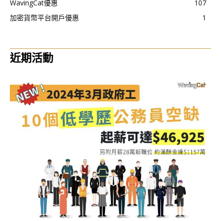
WavingCat優惠
107
加密貨幣平台開戶優惠
1
近期活動