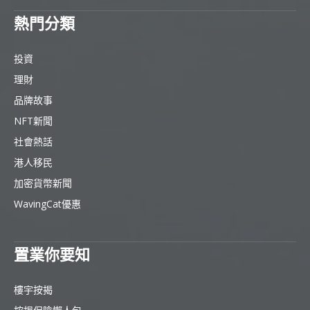
熱門分類
投資
理財
品牌故事
NFT新聞
社會熱話
港人移民
加密貨幣新聞
WavingCat優惠
置業你要知
樓宇按揭