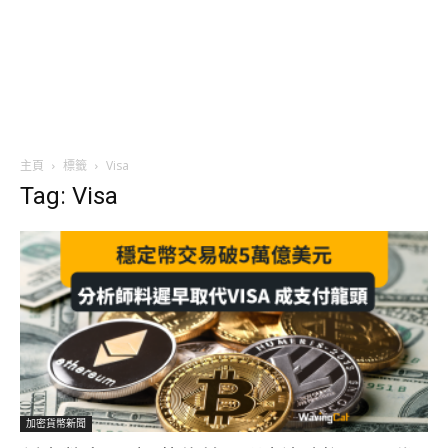
主頁
標籤
Visa
Tag: Visa
加密貨幣新聞