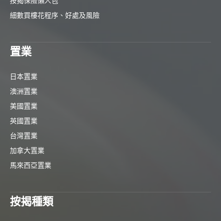
按揭保險懶人包
細數買樓花程序、好處及風險
置業
日本置業
澳洲置業
美國置業
英國置業
台灣置業
加拿大置業
馬來西亞置業
按揭種類