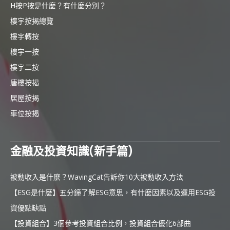
H按P按是什麼？有什麼分別？
樓宇按揭總覽
樓宇轉按
樓宇一按
樓宇二按
唐樓按揭
居屋按揭
車位按揭
金融及投資知識(新手篇)
被動收入是什麼？WavingCat告訴你10大被動收入方法
【ESG是什麼】五分鐘了解ESG意思，有什麼因素以及運用ESG投
資優點缺點
【投資組合】3個參考投資組合比例，投資組合優化6部曲