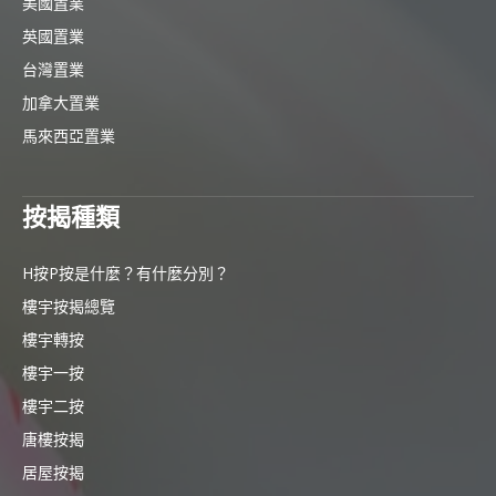
美國置業
英國置業
台灣置業
加拿大置業
馬來西亞置業
按揭種類
H按P按是什麼？有什麼分別？
樓宇按揭總覽
樓宇轉按
樓宇一按
樓宇二按
唐樓按揭
居屋按揭