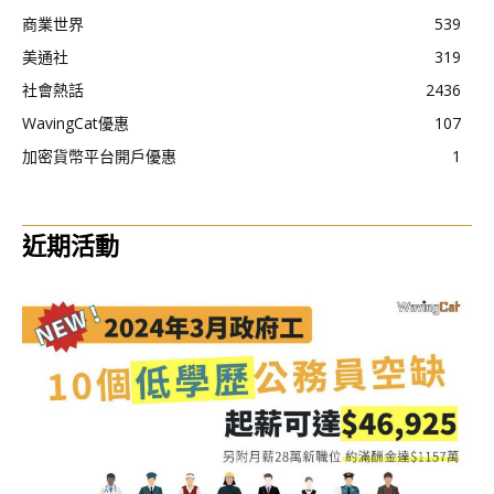
商業世界
539
美通社
319
社會熱話
2436
WavingCat優惠
107
加密貨幣平台開戶優惠
1
近期活動