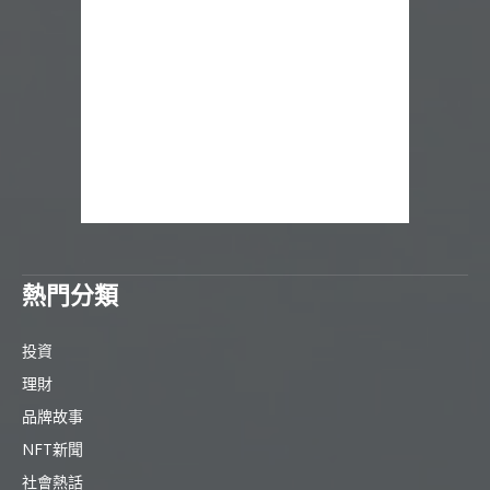
熱門分類
投資
理財
品牌故事
NFT新聞
社會熱話