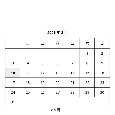
2026 年 8 月
一
二
三
四
五
六
日
1
2
3
4
5
6
7
8
9
10
11
12
13
14
15
16
17
18
19
20
21
22
23
24
25
26
27
28
29
30
31
« 4 月