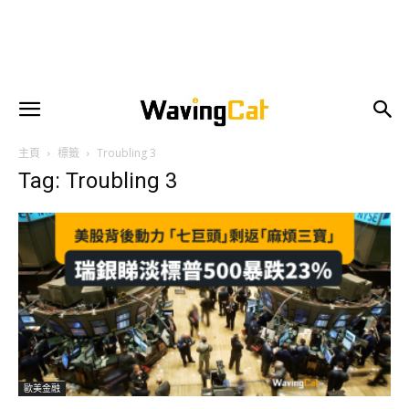
主頁
標籤
Troubling 3
Tag: Troubling 3
歐美金融