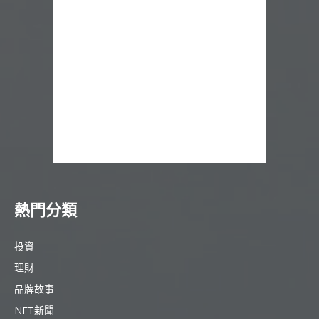
熱門分類
投資
理財
品牌故事
NFT新聞