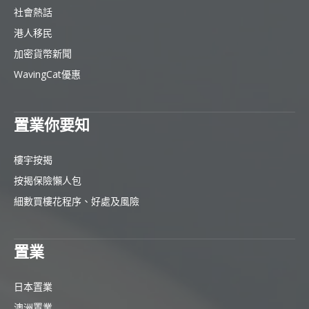
社會熱話
港人移民
加密貨幣新聞
WavingCat優惠
置業你要知
樓宇按揭
按揭保險懶人包
細數買樓花程序、好處及風險
置業
日本置業
澳洲置業