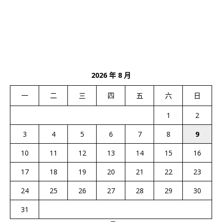
2026 年 8 月
一
二
三
四
五
六
日
1
2
3
4
5
6
7
8
9
10
11
12
13
14
15
16
17
18
19
20
21
22
23
24
25
26
27
28
29
30
31