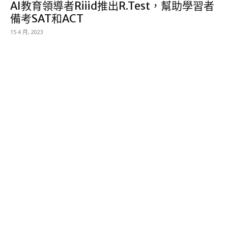
AI教育領導者Riiid推出R.Test，幫助學習者
備考SAT和ACT
15 4 月, 2023