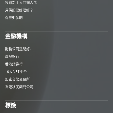
投資新手入門懶人包
月供股票好唔好？
保險知多啲
金融機構
財務公司邊間好?
虛擬銀行
香港證券行
10大NFT平台
加密貨幣交易所
香港移民顧問公司
標籤