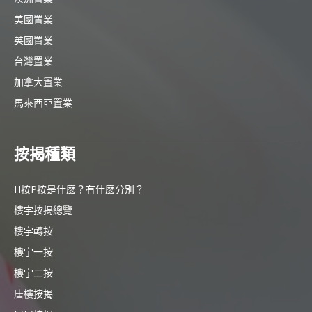
美國置業
英國置業
台灣置業
加拿大置業
馬來西亞置業
按揭種類
H按P按是什麼？有什麼分別？
樓宇按揭總覽
樓宇轉按
樓宇一按
樓宇二按
唐樓按揭