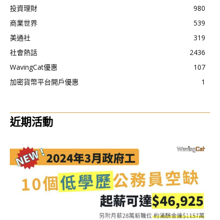
投資理財
980
商業世界
539
美通社
319
社會熱話
2436
WavingCat優惠
107
加密貨幣平台開戶優惠
1
近期活動