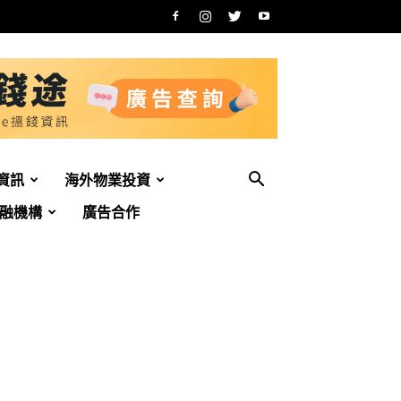
資訊
海外物業投資
融機構
廣告合作