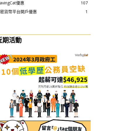
avingCat優惠
107
密貨幣平台開戶優惠
1
近期活動