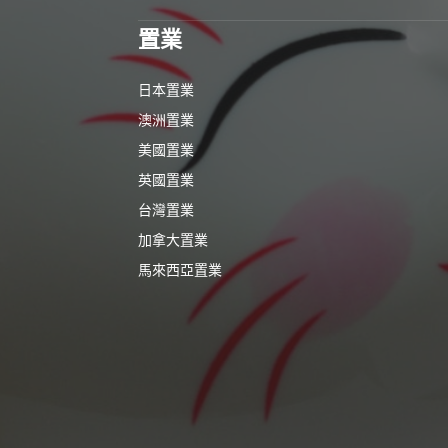
置業
日本置業
澳洲置業
美國置業
英國置業
台灣置業
加拿大置業
馬來西亞置業