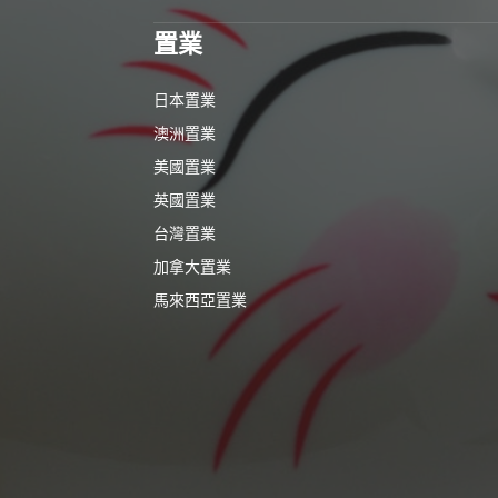
置業
日本置業
澳洲置業
美國置業
英國置業
台灣置業
加拿大置業
馬來西亞置業