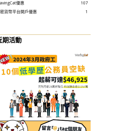
avingCat優惠
107
密貨幣平台開戶優惠
1
近期活動