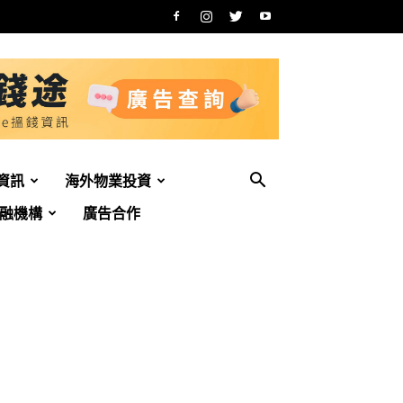
資訊
海外物業投資
融機構
廣告合作