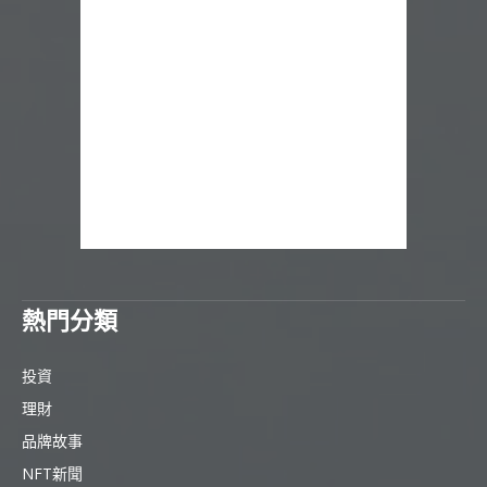
熱門分類
投資
理財
品牌故事
NFT新聞