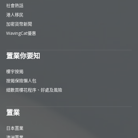
社會熱話
港人移民
加密貨幣新聞
WavingCat優惠
置業你要知
樓宇按揭
按揭保險懶人包
細數買樓花程序、好處及風險
置業
日本置業
澳洲置業