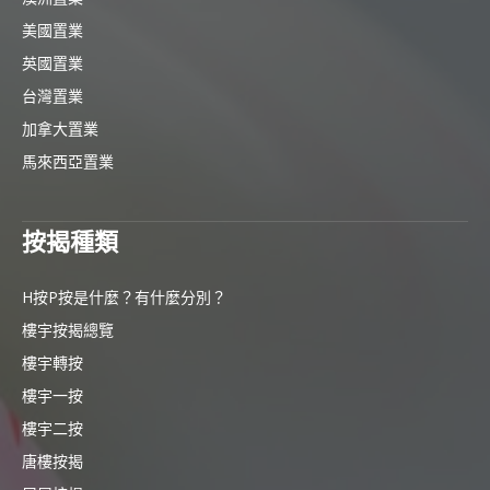
美國置業
英國置業
台灣置業
加拿大置業
馬來西亞置業
按揭種類
H按P按是什麼？有什麼分別？
樓宇按揭總覽
樓宇轉按
樓宇一按
樓宇二按
唐樓按揭