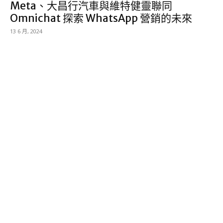
Meta、大昌行汽車與維特健靈聯同
Omnichat 探索 WhatsApp 營銷的未來
13 6 月, 2024