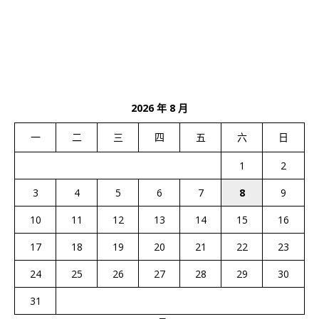
2026 年 8 月
一
二
三
四
五
六
日
1
2
3
4
5
6
7
8
9
10
11
12
13
14
15
16
17
18
19
20
21
22
23
24
25
26
27
28
29
30
31