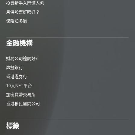
投資新手入門懶人包
月供股票好唔好？
保險知多啲
金融機構
財務公司邊間好?
虛擬銀行
香港證券行
10大NFT平台
加密貨幣交易所
香港移民顧問公司
標籤