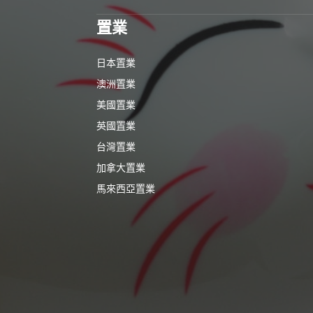
置業
日本置業
澳洲置業
美國置業
英國置業
台灣置業
加拿大置業
馬來西亞置業