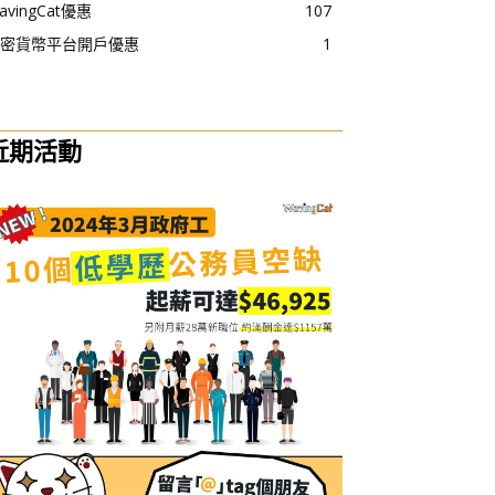
avingCat優惠
107
密貨幣平台開戶優惠
1
近期活動