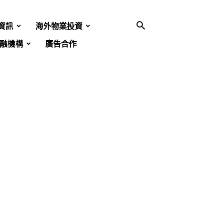
資訊
海外物業投資
融機構
廣告合作