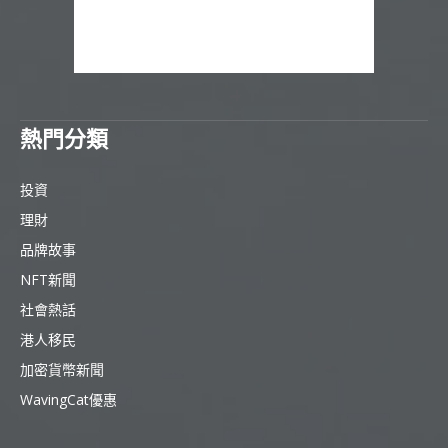
熱門分類
投資
理財
品牌故事
NFT新聞
社會熱話
港人移民
加密貨幣新聞
WavingCat優惠