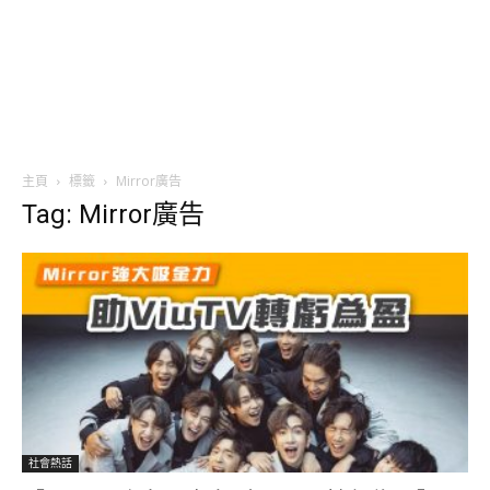
主頁
標籤
Mirror廣告
Tag: Mirror廣告
社會熱話