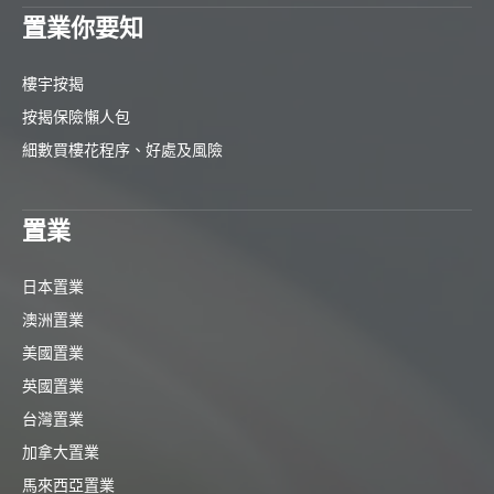
置業你要知
樓宇按揭
按揭保險懶人包
細數買樓花程序、好處及風險
置業
日本置業
澳洲置業
美國置業
英國置業
台灣置業
加拿大置業
馬來西亞置業