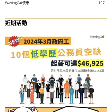
WavingCat優惠
107
近期活動