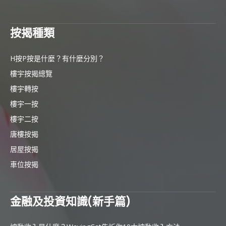
按揭種類
H按P按是什麼？有什麼分別？
樓宇按揭總覽
樓宇轉按
樓宇一按
樓宇二按
唐樓按揭
居屋按揭
車位按揭
金融及投資知識(新手篇)