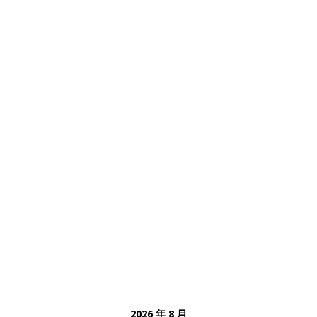
2026 年 8 月