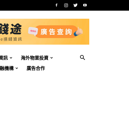
資訊
海外物業投資
融機構
廣告合作