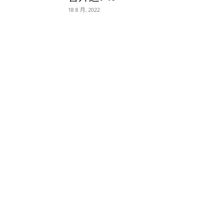
18 8 月, 2022