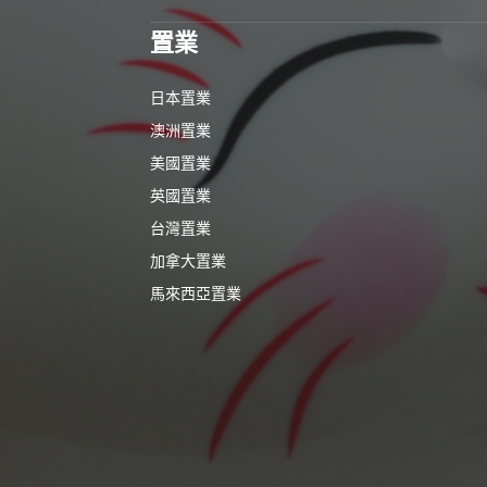
置業
日本置業
澳洲置業
美國置業
英國置業
台灣置業
加拿大置業
馬來西亞置業