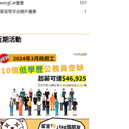
avingCat優惠
107
密貨幣平台開戶優惠
1
近期活動