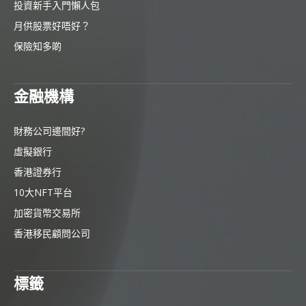
投資新手入門懶人包
月供股票好唔好？
保險知多啲
金融機構
財務公司邊間好?
虛擬銀行
香港證券行
10大NFT平台
加密貨幣交易所
香港移民顧問公司
標籤