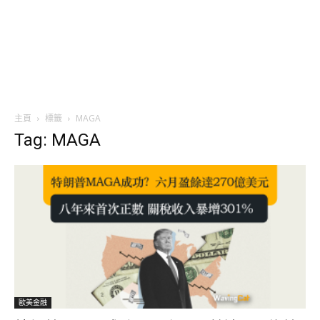
主頁
標籤
MAGA
Tag: MAGA
歐美金融