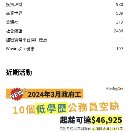
投資理財
980
商業世界
539
美通社
319
社會熱話
2436
加密貨幣平台開戶優惠
1
WavingCat優惠
107
近期活動