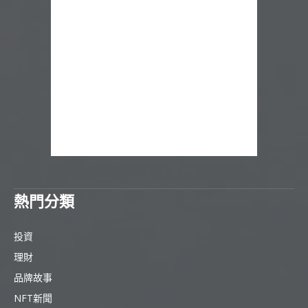
熱門分類
投資
理財
品牌故事
NFT新聞