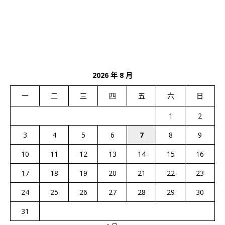
2026 年 8 月
一
二
三
四
五
六
日
1
2
3
4
5
6
7
8
9
10
11
12
13
14
15
16
17
18
19
20
21
22
23
24
25
26
27
28
29
30
31