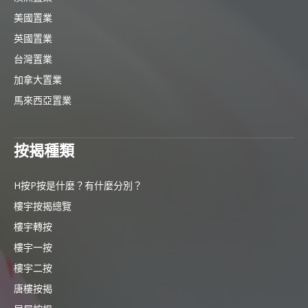
美國置業
英國置業
台灣置業
加拿大置業
馬來西亞置業
按揭種類
H按P按是什麼？有什麼分別？
樓宇按揭總覽
樓宇轉按
樓宇一按
樓宇二按
唐樓按揭