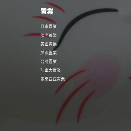
置業
日本置業
澳洲置業
美國置業
英國置業
台灣置業
加拿大置業
馬來西亞置業