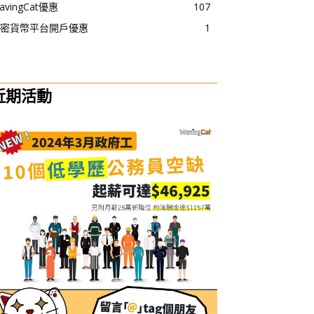
avingCat優惠
107
密貨幣平台開戶優惠
1
近期活動