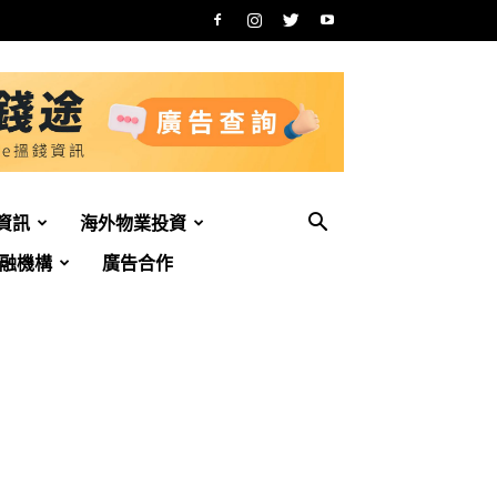
資訊
海外物業投資
融機構
廣告合作