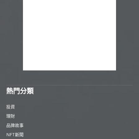
熱門分類
投資
理財
品牌故事
NFT新聞