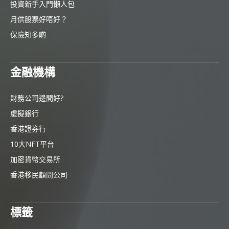
投資新手入門懶人包
月供股票好唔好？
保險知多啲
金融機構
財務公司邊間好?
虛擬銀行
香港證券行
10大NFT平台
加密貨幣交易所
香港移民顧問公司
標籤