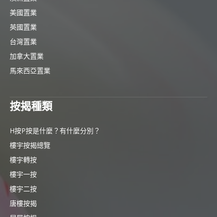
美國置業
英國置業
台灣置業
加拿大置業
馬來西亞置業
按揭種類
H按P按是什麼？有什麼分別？
樓宇按揭總覽
樓宇轉按
樓宇一按
樓宇二按
唐樓按揭