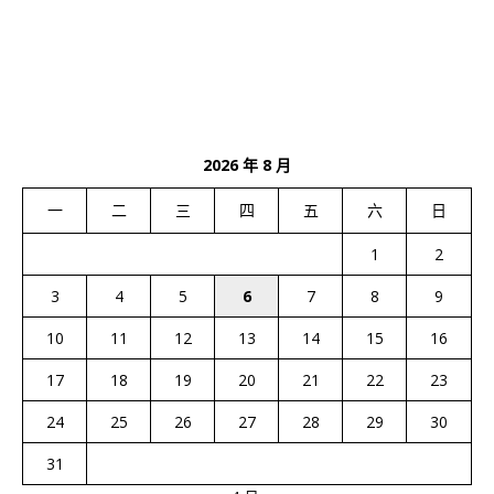
2026 年 8 月
一
二
三
四
五
六
日
1
2
3
4
5
6
7
8
9
10
11
12
13
14
15
16
17
18
19
20
21
22
23
24
25
26
27
28
29
30
31