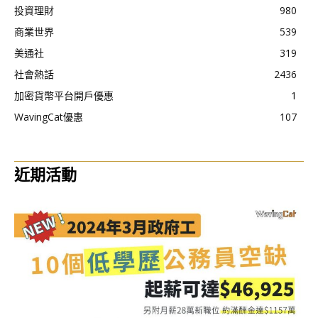
投資理財
980
商業世界
539
美通社
319
社會熱話
2436
加密貨幣平台開戶優惠
1
WavingCat優惠
107
近期活動