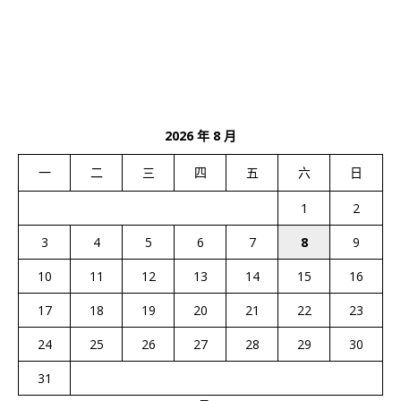
2026 年 8 月
一
二
三
四
五
六
日
1
2
3
4
5
6
7
8
9
10
11
12
13
14
15
16
17
18
19
20
21
22
23
24
25
26
27
28
29
30
31