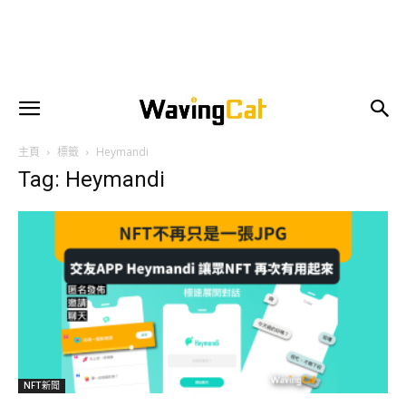
主頁
標籤
Heymandi
Tag: Heymandi
NFT新聞