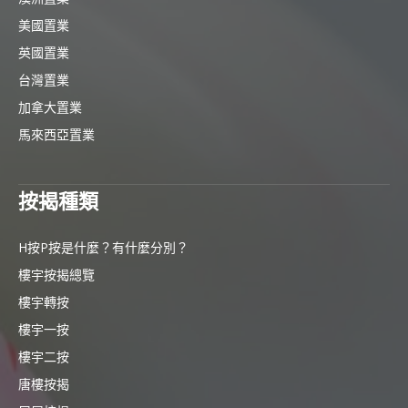
美國置業
英國置業
台灣置業
加拿大置業
馬來西亞置業
按揭種類
H按P按是什麼？有什麼分別？
樓宇按揭總覽
樓宇轉按
樓宇一按
樓宇二按
唐樓按揭