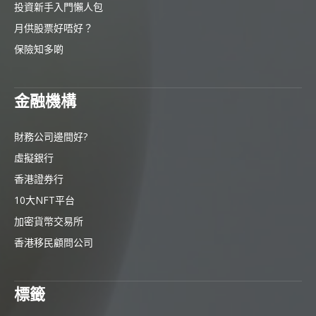
投資新手入門懶人包
月供股票好唔好？
保險知多啲
金融機構
財務公司邊間好?
虛擬銀行
香港證券行
10大NFT平台
加密貨幣交易所
香港移民顧問公司
標籤