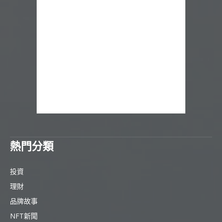
熱門分類
投資
理財
品牌故事
NFT新聞