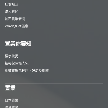
社會熱話
港人移民
加密貨幣新聞
WavingCat優惠
置業你要知
樓宇按揭
按揭保險懶人包
細數買樓花程序、好處及風險
置業
日本置業
澳洲置業