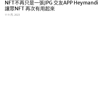
NFT不再只是一張JPG 交友APP Heymandi
讓眾NFT 再次有用起來
11 9 月, 2023