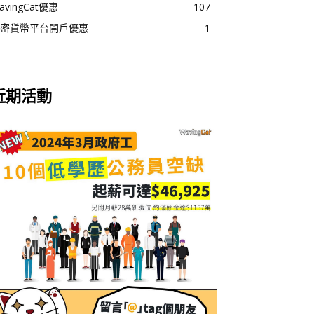
avingCat優惠
107
密貨幣平台開戶優惠
1
近期活動