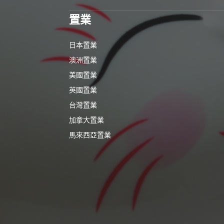
置業
日本置業
澳洲置業
美國置業
英國置業
台灣置業
加拿大置業
馬來西亞置業