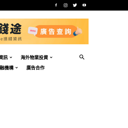
資訊
海外物業投資
融機構
廣告合作