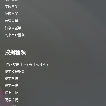
美國置業
英國置業
台灣置業
加拿大置業
馬來西亞置業
按揭種類
H按P按是什麼？有什麼分別？
樓宇按揭總覽
樓宇轉按
樓宇一按
樓宇二按
唐樓按揭