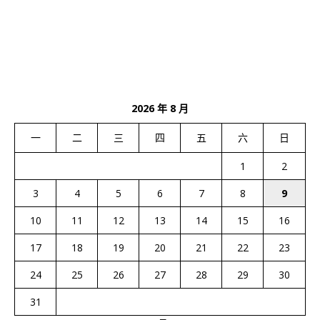
2026 年 8 月
一
二
三
四
五
六
日
1
2
3
4
5
6
7
8
9
10
11
12
13
14
15
16
17
18
19
20
21
22
23
24
25
26
27
28
29
30
31