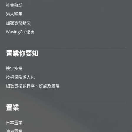
社會熱話
港人移民
加密貨幣新聞
WavingCat優惠
置業你要知
樓宇按揭
按揭保險懶人包
細數買樓花程序、好處及風險
置業
日本置業
澳洲置業