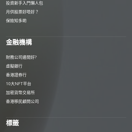
投資新手入門懶人包
月供股票好唔好？
保險知多啲
金融機構
財務公司邊間好?
虛擬銀行
香港證券行
10大NFT平台
加密貨幣交易所
香港移民顧問公司
標籤