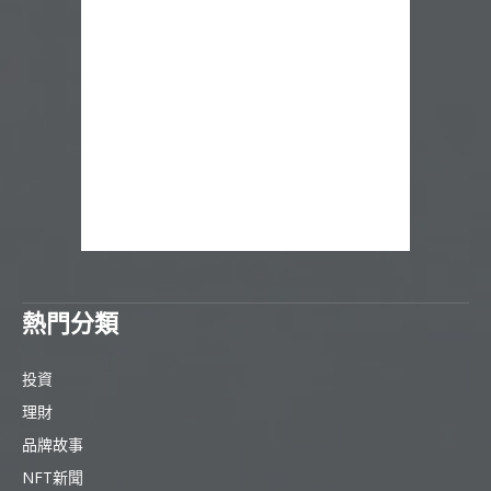
熱門分類
投資
理財
品牌故事
NFT新聞