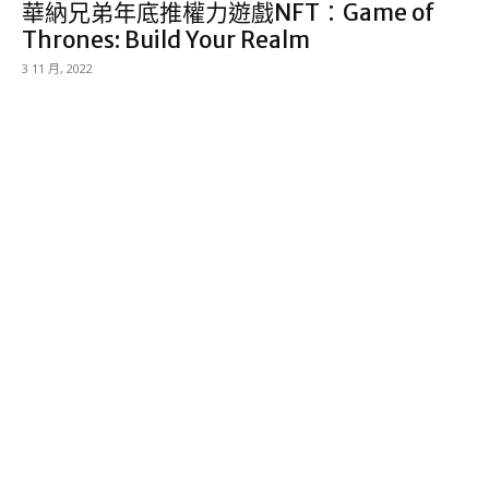
華納兄弟年底推權力遊戲NFT：Game of
Thrones: Build Your Realm
3 11 月, 2022