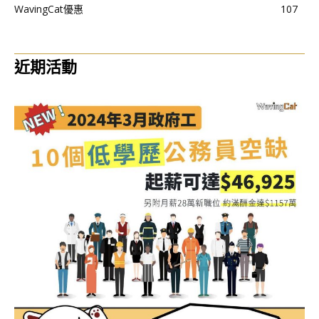
WavingCat優惠
107
近期活動