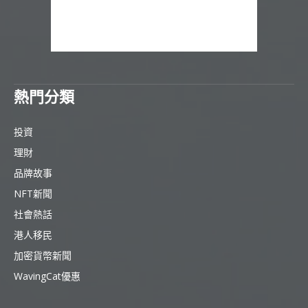
熱門分類
投資
理財
品牌故事
NFT新聞
社會熱話
港人移民
加密貨幣新聞
WavingCat優惠