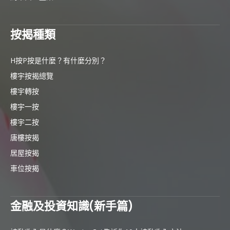
按揭種類
H按P按是什麼？有什麼分別？
樓宇按揭總覽
樓宇轉按
樓宇一按
樓宇二按
唐樓按揭
居屋按揭
車位按揭
金融及投資知識(新手篇)