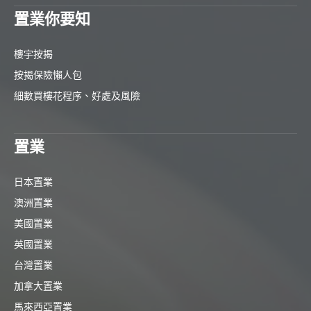
置業你要知
樓宇按揭
按揭保險懶人包
細數買樓花程序、好處及風險
置業
日本置業
澳洲置業
美國置業
英國置業
台灣置業
加拿大置業
馬來西亞置業