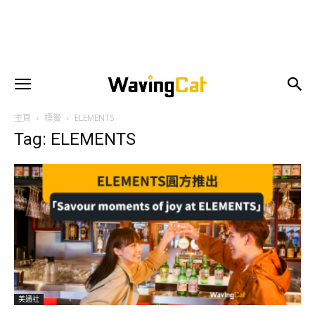
主頁
標籤
ELEMENTS
Tag: ELEMENTS
美通社