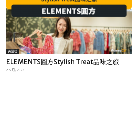
美通社
ELEMENTS圓方Stylish Treat品味之旅
2 5 月, 2023