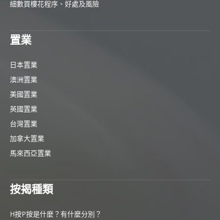
細數買樓花程序、好處及風險
置業
日本置業
澳洲置業
美國置業
英國置業
台灣置業
加拿大置業
馬來西亞置業
按揭種類
H按P按是什麼？有什麼分別？