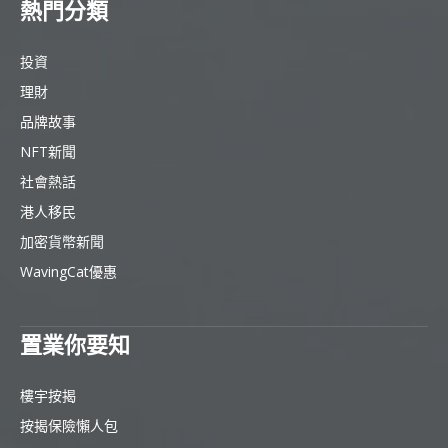
熱門分類
投資
理財
品牌故事
NFT新聞
社會熱話
港人移民
加密貨幣新聞
WavingCat優惠
置業你要知
樓宇按揭
按揭保險懶人包