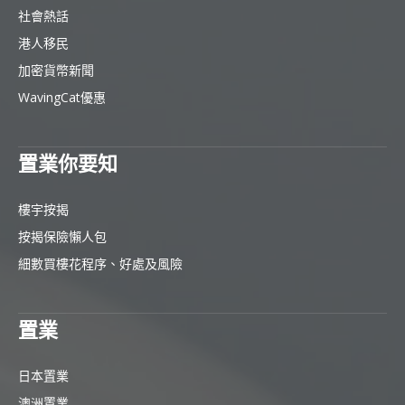
社會熱話
港人移民
加密貨幣新聞
WavingCat優惠
置業你要知
樓宇按揭
按揭保險懶人包
細數買樓花程序、好處及風險
置業
日本置業
澳洲置業