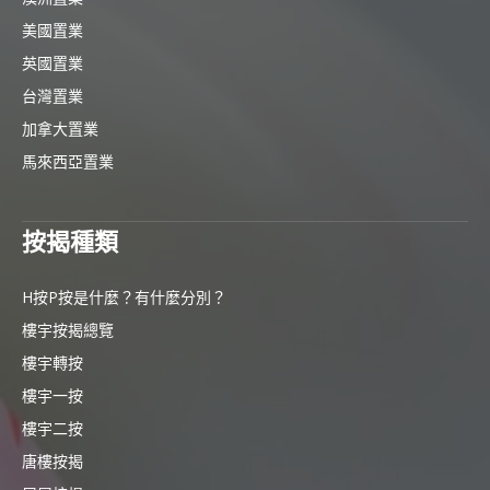
美國置業
英國置業
台灣置業
加拿大置業
馬來西亞置業
按揭種類
H按P按是什麼？有什麼分別？
樓宇按揭總覽
樓宇轉按
樓宇一按
樓宇二按
唐樓按揭