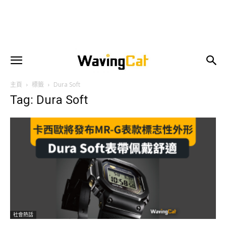
主頁
標籤
Dura Soft
Tag: Dura Soft
社會熱話