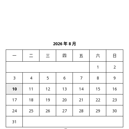
2026 年 8 月
一
二
三
四
五
六
日
1
2
3
4
5
6
7
8
9
10
11
12
13
14
15
16
17
18
19
20
21
22
23
24
25
26
27
28
29
30
31