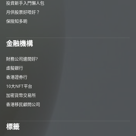
投資新手入門懶人包
月供股票好唔好？
保險知多啲
金融機構
財務公司邊間好?
虛擬銀行
香港證券行
10大NFT平台
加密貨幣交易所
香港移民顧問公司
標籤