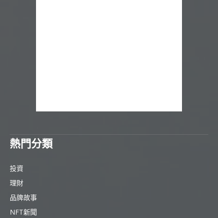
熱門分類
投資
理財
品牌故事
NFT新聞