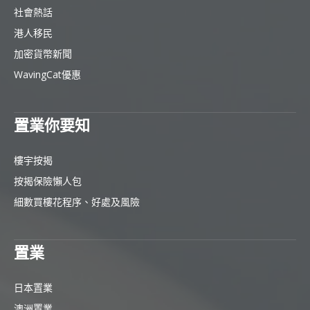
社會熱話
港人移民
加密貨幣新聞
WavingCat優惠
置業你要知
樓宇按揭
按揭保險懶人包
細數買樓花程序、好處及風險
置業
日本置業
澳洲置業