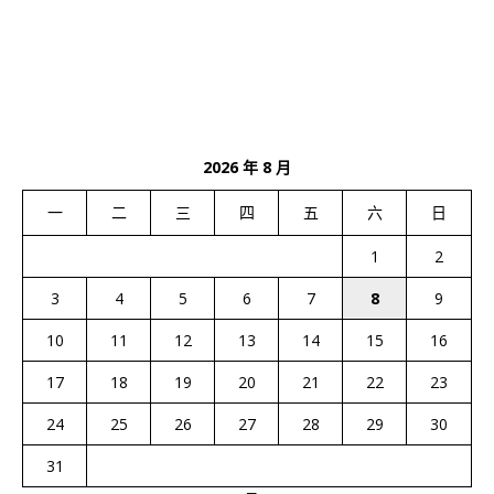
2026 年 8 月
一
二
三
四
五
六
日
1
2
3
4
5
6
7
8
9
10
11
12
13
14
15
16
17
18
19
20
21
22
23
24
25
26
27
28
29
30
31