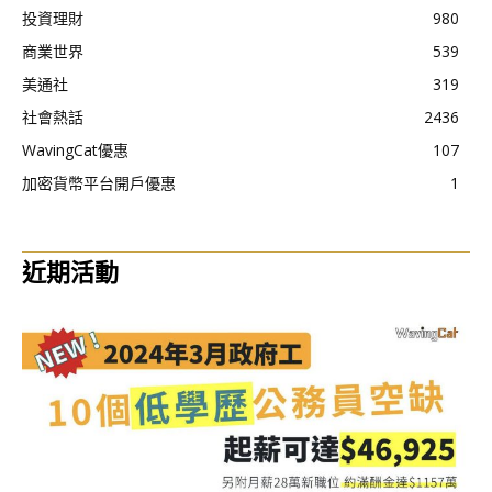
投資理財
980
商業世界
539
美通社
319
社會熱話
2436
WavingCat優惠
107
加密貨幣平台開戶優惠
1
近期活動