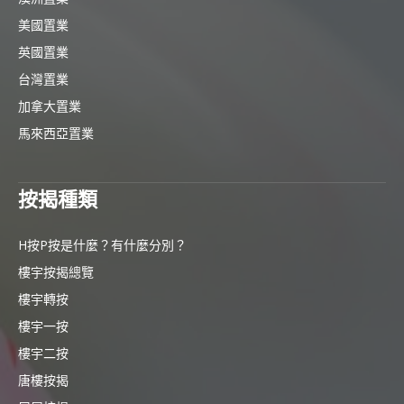
美國置業
英國置業
台灣置業
加拿大置業
馬來西亞置業
按揭種類
H按P按是什麼？有什麼分別？
樓宇按揭總覽
樓宇轉按
樓宇一按
樓宇二按
唐樓按揭