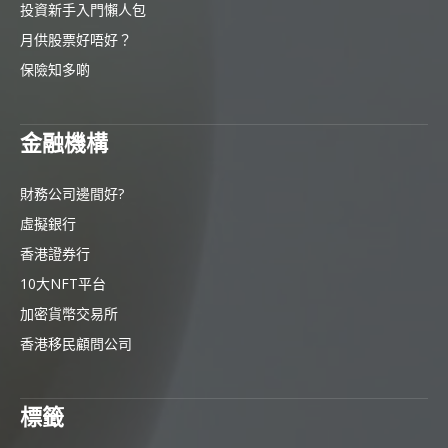
投資新手入門懶人包
月供股票好唔好？
保險知多啲
金融機構
財務公司邊間好?
虛擬銀行
香港證券行
10大NFT平台
加密貨幣交易所
香港移民顧問公司
標籤