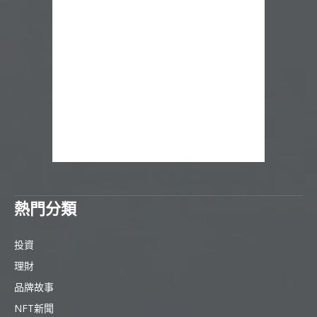
熱門分類
投資
理財
品牌故事
NFT新聞