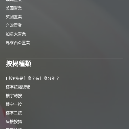
美國置業
英國置業
台灣置業
加拿大置業
馬來西亞置業
按揭種類
H按P按是什麼？有什麼分別？
樓宇按揭總覽
樓宇轉按
樓宇一按
樓宇二按
唐樓按揭