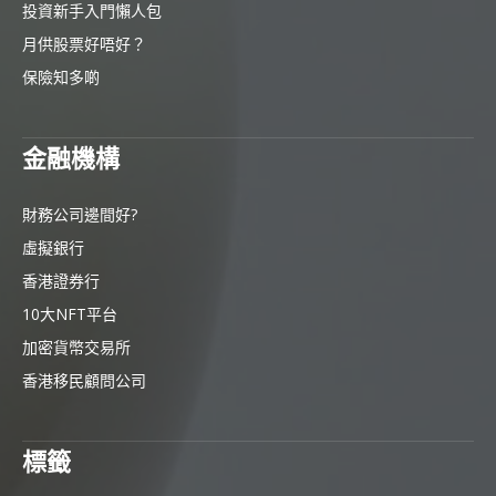
投資新手入門懶人包
月供股票好唔好？
保險知多啲
金融機構
財務公司邊間好?
虛擬銀行
香港證券行
10大NFT平台
加密貨幣交易所
香港移民顧問公司
標籤