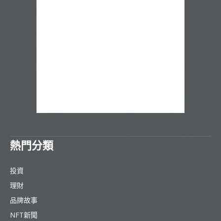
熱門分類
投資
理財
品牌故事
NFT新聞