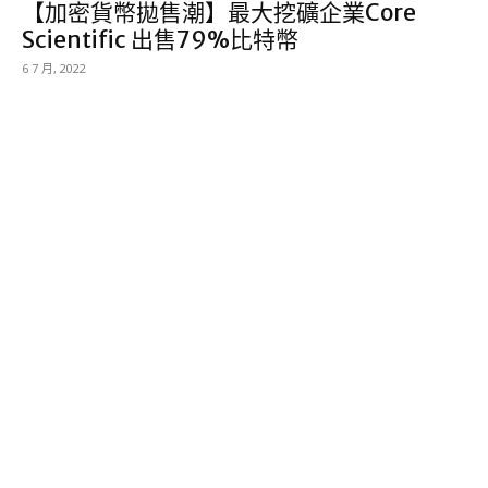
【加密貨幣拋售潮】最大挖礦企業Core
Scientific 出售79%比特幣
6 7 月, 2022