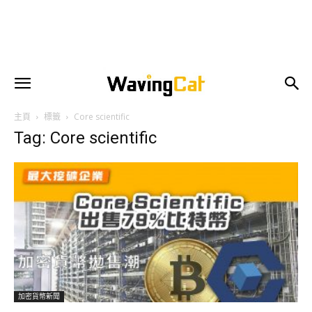
主頁
標籤
Core scientific
Tag: Core scientific
加密貨幣新聞