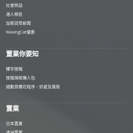
社會熱話
港人移民
加密貨幣新聞
WavingCat優惠
置業你要知
樓宇按揭
按揭保險懶人包
細數買樓花程序、好處及風險
置業
日本置業
澳洲置業