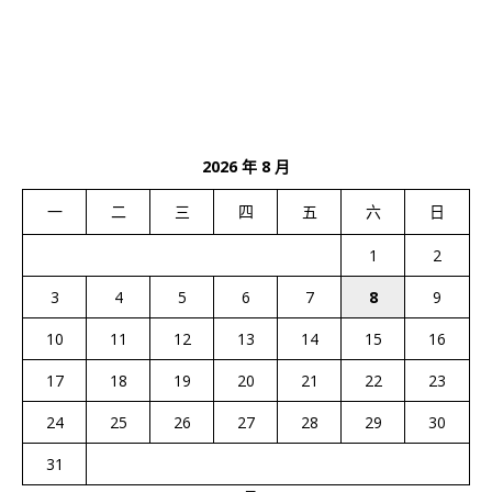
2026 年 8 月
一
二
三
四
五
六
日
1
2
3
4
5
6
7
8
9
10
11
12
13
14
15
16
17
18
19
20
21
22
23
24
25
26
27
28
29
30
31