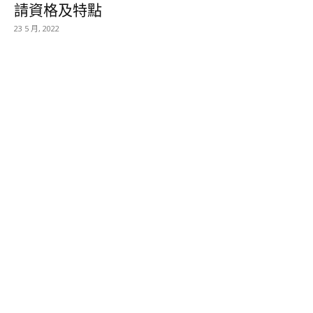
請資格及特點
23 5 月, 2022