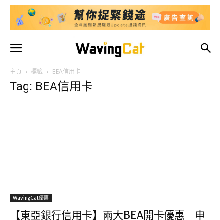
主頁
標籤
BEA信用卡
Tag: BEA信用卡
WavingCat優惠
【東亞銀行信用卡】兩大BEA開卡優惠｜申