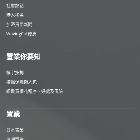
社會熱話
港人移民
加密貨幣新聞
WavingCat優惠
置業你要知
樓宇按揭
按揭保險懶人包
細數買樓花程序、好處及風險
置業
日本置業
澳洲置業