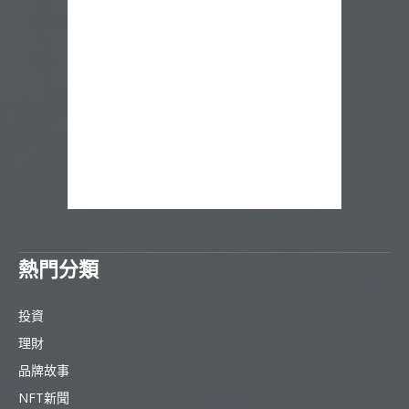
熱門分類
投資
理財
品牌故事
NFT新聞