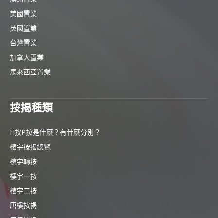
美國置業
英國置業
台灣置業
加拿大置業
馬來西亞置業
按揭種類
H按P按是什麼？有什麼分別？
樓宇按揭總覽
樓宇轉按
樓宇一按
樓宇二按
唐樓按揭