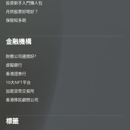
投資新手入門懶人包
月供股票好唔好？
保險知多啲
金融機構
財務公司邊間好?
虛擬銀行
香港證券行
10大NFT平台
加密貨幣交易所
香港移民顧問公司
標籤