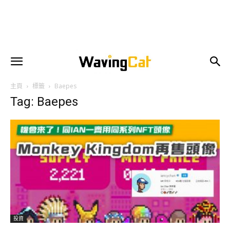
主頁
標籤
Baepes
Tag: Baepes
投資