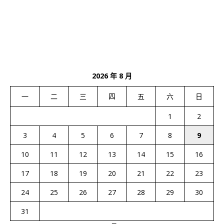
2026 年 8 月
一
二
三
四
五
六
日
1
2
3
4
5
6
7
8
9
10
11
12
13
14
15
16
17
18
19
20
21
22
23
24
25
26
27
28
29
30
31