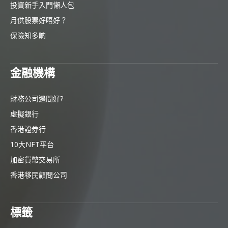
投資新手入門懶人包
月供股票好唔好？
保險知多啲
金融機構
財務公司邊間好?
虛擬銀行
香港證券行
10大NFT平台
加密貨幣交易所
香港移民顧問公司
標籤