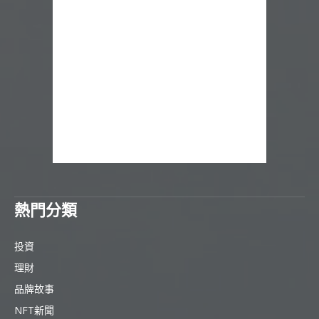
熱門分類
投資
理財
品牌故事
NFT新聞