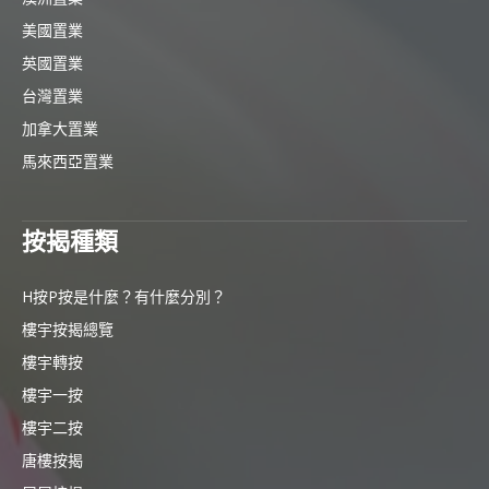
美國置業
英國置業
台灣置業
加拿大置業
馬來西亞置業
按揭種類
H按P按是什麼？有什麼分別？
樓宇按揭總覽
樓宇轉按
樓宇一按
樓宇二按
唐樓按揭