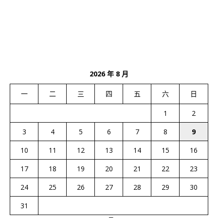
2026 年 8 月
一
二
三
四
五
六
日
1
2
3
4
5
6
7
8
9
10
11
12
13
14
15
16
17
18
19
20
21
22
23
24
25
26
27
28
29
30
31