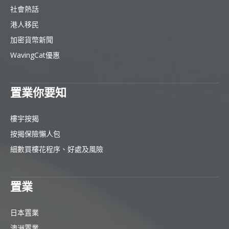
社會熱話
港人移民
加密貨幣新聞
WavingCat優惠
置業你要知
樓宇按揭
按揭保險懶人包
細數買樓花程序、好處及風險
置業
日本置業
澳洲置業