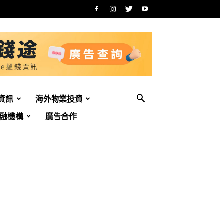
資訊
海外物業投資
融機構
廣告合作