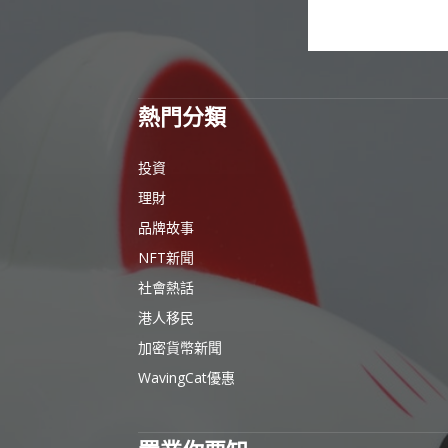
熱門分類
投資
理財
品牌故事
NFT新聞
社會熱話
港人移民
加密貨幣新聞
WavingCat優惠