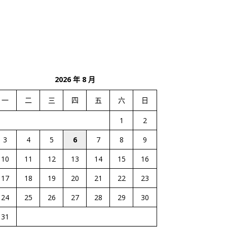
2026 年 8 月
一
二
三
四
五
六
日
1
2
3
4
5
6
7
8
9
10
11
12
13
14
15
16
17
18
19
20
21
22
23
24
25
26
27
28
29
30
31