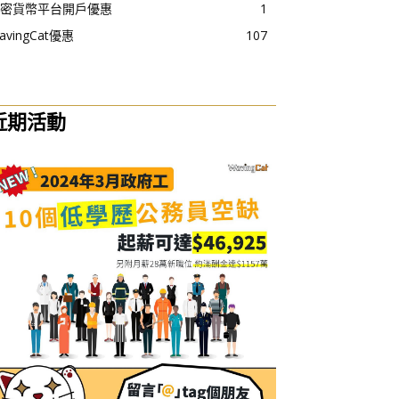
密貨幣平台開戶優惠
1
avingCat優惠
107
近期活動