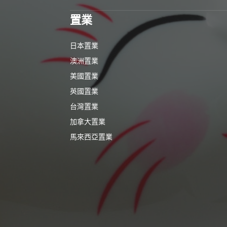
置業
日本置業
澳洲置業
美國置業
英國置業
台灣置業
加拿大置業
馬來西亞置業