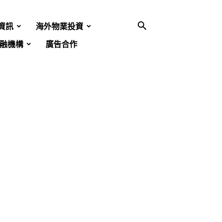
資訊
海外物業投資
融機構
廣告合作