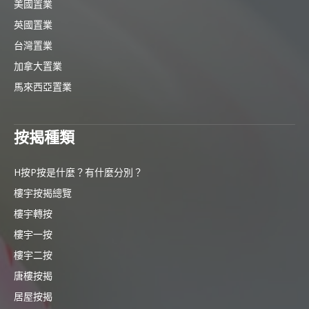
美國置業
英國置業
台灣置業
加拿大置業
馬來西亞置業
按揭種類
H按P按是什麼？有什麼分別？
樓宇按揭總覽
樓宇轉按
樓宇一按
樓宇二按
唐樓按揭
居屋按揭