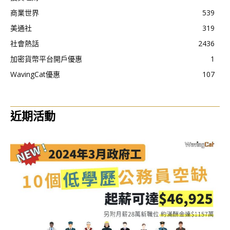
商業世界
539
美通社
319
社會熱話
2436
加密貨幣平台開戶優惠
1
WavingCat優惠
107
近期活動