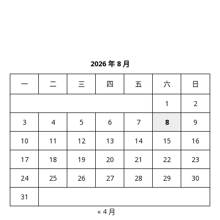
2026 年 8 月
一
二
三
四
五
六
日
1
2
3
4
5
6
7
8
9
10
11
12
13
14
15
16
17
18
19
20
21
22
23
24
25
26
27
28
29
30
31
« 4 月