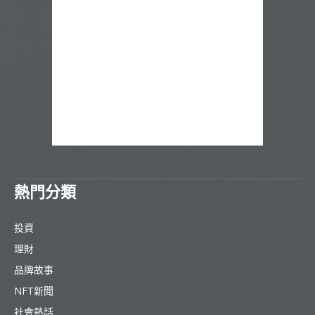
熱門分類
投資
理財
品牌故事
NFT新聞
社會熱話