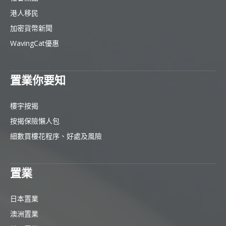
港人移民
加密貨幣新聞
WavingCat優惠
置業你要知
樓宇按揭
按揭保險懶人包
細數買樓花程序、好處及風險
置業
日本置業
澳洲置業