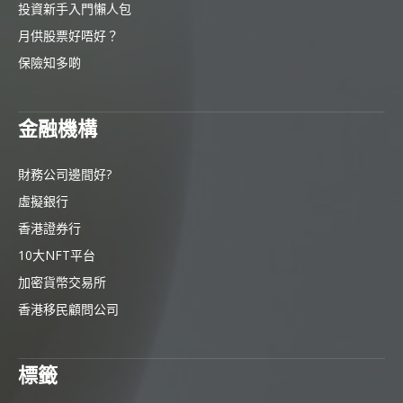
投資新手入門懶人包
月供股票好唔好？
保險知多啲
金融機構
財務公司邊間好?
虛擬銀行
香港證券行
10大NFT平台
加密貨幣交易所
香港移民顧問公司
標籤