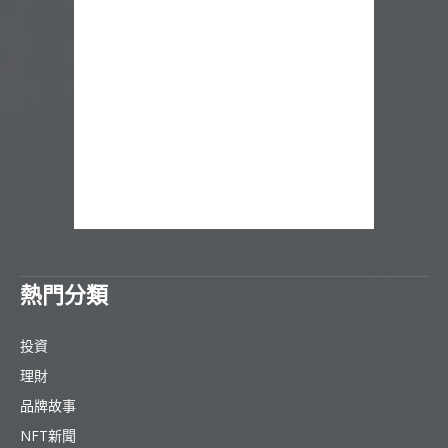
熱門分類
投資
理財
品牌故事
NFT新聞