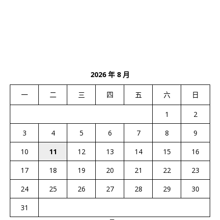
2026 年 8 月
一
二
三
四
五
六
日
1
2
3
4
5
6
7
8
9
10
11
12
13
14
15
16
17
18
19
20
21
22
23
24
25
26
27
28
29
30
31