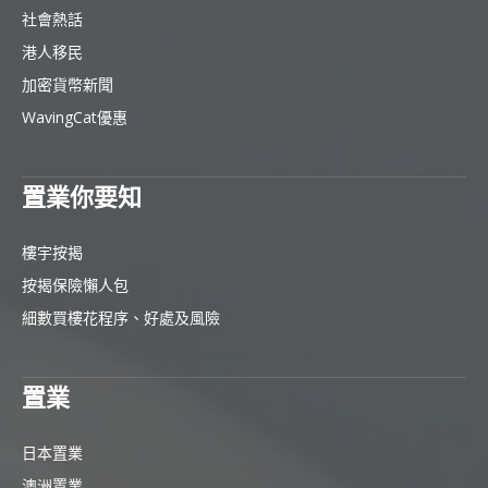
社會熱話
港人移民
加密貨幣新聞
WavingCat優惠
置業你要知
樓宇按揭
按揭保險懶人包
細數買樓花程序、好處及風險
置業
日本置業
澳洲置業