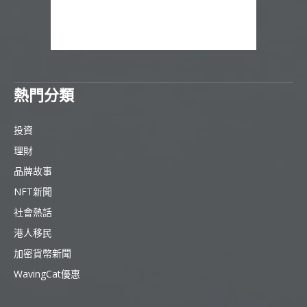
熱門分類
投資
理財
品牌故事
NFT新聞
社會熱話
港人移民
加密貨幣新聞
WavingCat優惠