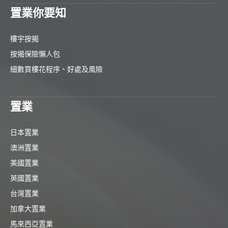
置業你要知
樓宇按揭
按揭保險懶人包
細數買樓花程序、好處及風險
置業
日本置業
澳洲置業
美國置業
英國置業
台灣置業
加拿大置業
馬來西亞置業