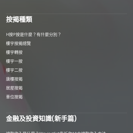
按揭種類
H按P按是什麼？有什麼分別？
樓宇按揭總覽
樓宇轉按
樓宇一按
樓宇二按
唐樓按揭
居屋按揭
車位按揭
金融及投資知識(新手篇)