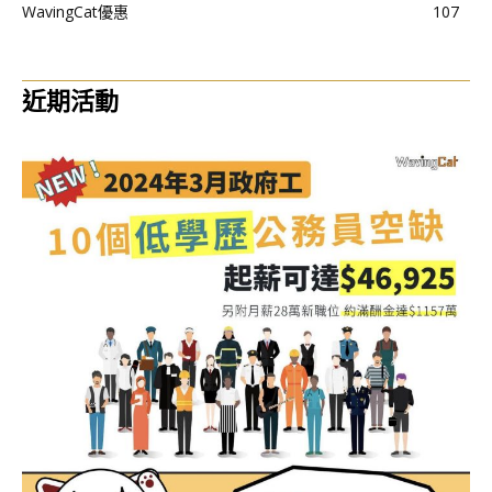
WavingCat優惠
107
近期活動