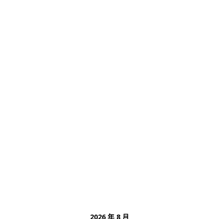
2026 年 8 月